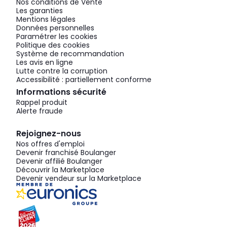
Nos conditions de Vente
Les garanties
Mentions légales
Données personnelles
Paramétrer les cookies
Politique des cookies
Système de recommandation
Les avis en ligne
Lutte contre la corruption
Accessibilité : partiellement conforme
Informations sécurité
Rappel produit
Alerte fraude
Rejoignez-nous
Nos offres d'emploi
Devenir franchisé Boulanger
Devenir affilié Boulanger
Découvrir la Marketplace
Devenir vendeur sur la Marketplace