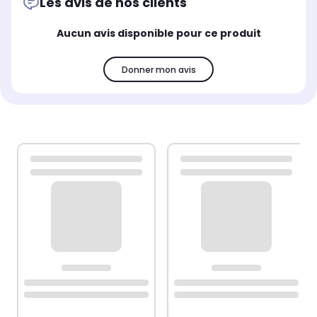
Les avis de nos clients
Aucun avis disponible pour ce produit
Donner mon avis