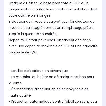
Pratique à utiliser : la base pivotante à 360° et le
rangement du cordon le rendent convivial et gardent
votre cuisine bien rangée.
Indicateur de niveau d'eau pratique : L'indicateur de
niveau d'eau intégré permet un remplissage précis
jusqu'à la quantité souhaitée.
Capacité : Parfait pour une utilisation quotidienne,
avec une capacité maximale de 1,0 L et une capacité
minimale de 0,2 L.
- Bouilloire électrique en céramique
- Le matériau du boîtier en céramique est bon pour
la santé
- Élément chauffant plat en acier inoxydable de
haute qualité
- Protection automatique contre l'ébullition sans eau