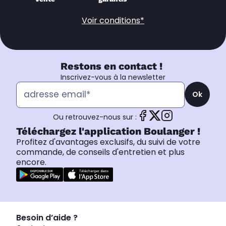
Voir conditions*
Restons en contact !
Inscrivez-vous à la newsletter
Ok
Ou retrouvez-nous sur :
Téléchargez l'application Boulanger !
Profitez d'avantages exclusifs, du suivi de votre
commande, de conseils d'entretien et plus
encore.
Besoin d’aide ?