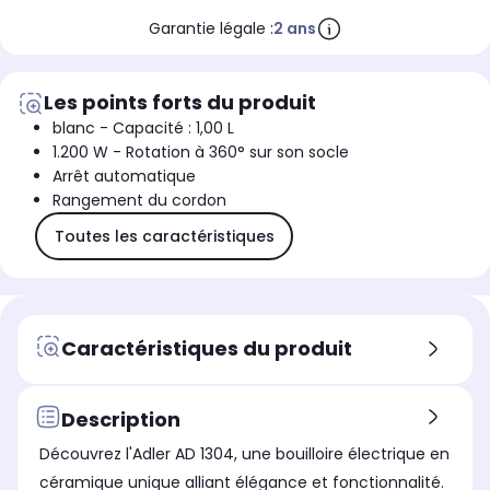
Garantie légale :
2 ans
Les points forts du produit
blanc - Capacité : 1,00 L
1.200 W - Rotation à 360° sur son socle
Arrêt automatique
Rangement du cordon
Toutes les caractéristiques
Caractéristiques du produit
Description
Découvrez l'Adler AD 1304, une bouilloire électrique en
céramique unique alliant élégance et fonctionnalité.