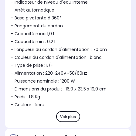
- Indicateur de niveau d'eau interne
- Arrêt automatique
- Base pivotante à 360°
- Rangement du cordon
- Capacité max: 1,0 L
- Capacité min : 0,2 L
- Longueur du cordon d'alimentation : 70 cm
- Couleur du cordon d'alimentation : blanc
- Type de prise : E/F
- Alimentation : 220-240V ~50/60Hz
- Puissance nominale : 1200 W
- Dimensions du produit : 16,0 x 23,5 x 19,0 cm
- Poids : 1.8 Kg
- Couleur : écru
Voir plus