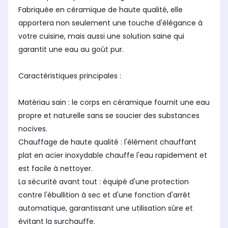
Fabriquée en céramique de haute qualité, elle
apportera non seulement une touche d'élégance à
votre cuisine, mais aussi une solution saine qui
garantit une eau au goût pur.
Caractéristiques principales :
Matériau sain : le corps en céramique fournit une eau
propre et naturelle sans se soucier des substances
nocives.
Chauffage de haute qualité : l'élément chauffant
plat en acier inoxydable chauffe l'eau rapidement et
est facile à nettoyer.
La sécurité avant tout : équipé d'une protection
contre l'ébullition à sec et d'une fonction d'arrêt
automatique, garantissant une utilisation sûre et
évitant la surchauffe.