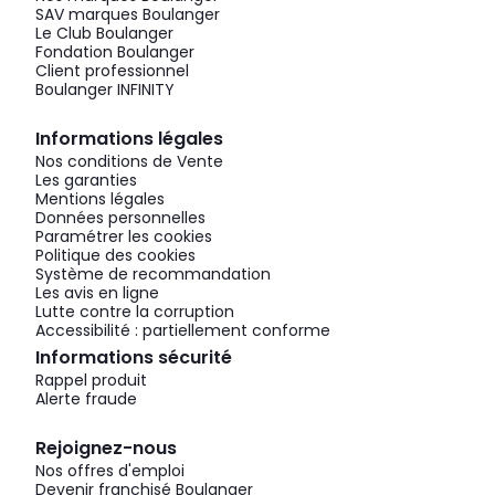
SAV marques Boulanger
Le Club Boulanger
Fondation Boulanger
Client professionnel
Boulanger INFINITY
Informations légales
Nos conditions de Vente
Les garanties
Mentions légales
Données personnelles
Paramétrer les cookies
Politique des cookies
Système de recommandation
Les avis en ligne
Lutte contre la corruption
Accessibilité : partiellement conforme
Informations sécurité
Rappel produit
Alerte fraude
Rejoignez-nous
Nos offres d'emploi
Devenir franchisé Boulanger