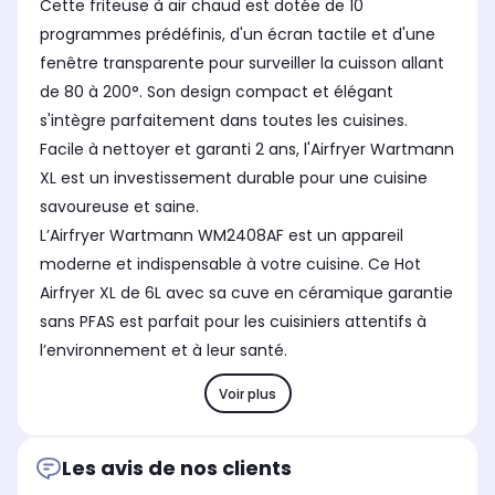
Cette friteuse à air chaud est dotée de 10
programmes prédéfinis, d'un écran tactile et d'une
fenêtre transparente pour surveiller la cuisson allant
de 80 à 200°. Son design compact et élégant
s'intègre parfaitement dans toutes les cuisines.
Facile à nettoyer et garanti 2 ans, l'Airfryer Wartmann
XL est un investissement durable pour une cuisine
savoureuse et saine.
L’Airfryer Wartmann WM2408AF est un appareil
moderne et indispensable à votre cuisine. Ce Hot
Airfryer XL de 6L avec sa cuve en céramique garantie
sans PFAS est parfait pour les cuisiniers attentifs à
l’environnement et à leur santé.
Voir plus
Les avis de nos clients