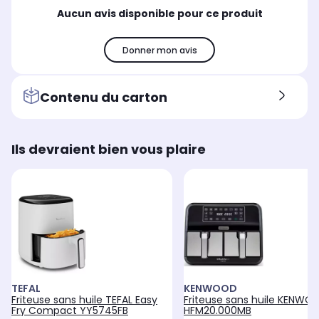
Aucun avis disponible pour ce produit
Donner mon avis
Contenu du carton
Ils devraient bien vous plaire
TEFAL
KENWOOD
Friteuse sans huile TEFAL Easy
Friteuse sans huile KENWO
Fry Compact YY5745FB
HFM20.000MB