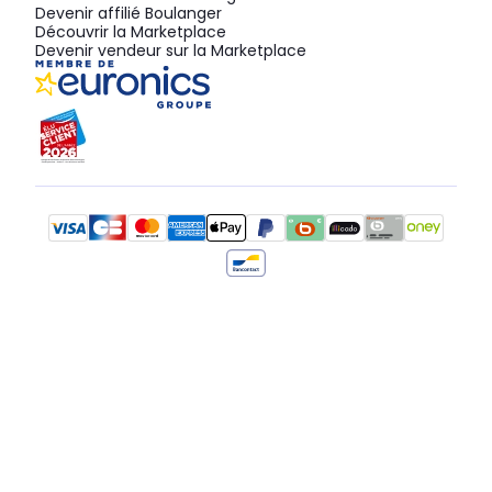
Devenir affilié Boulanger
Découvrir la Marketplace
Devenir vendeur sur la Marketplace