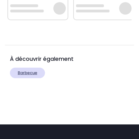
À découvrir également
Barbecue