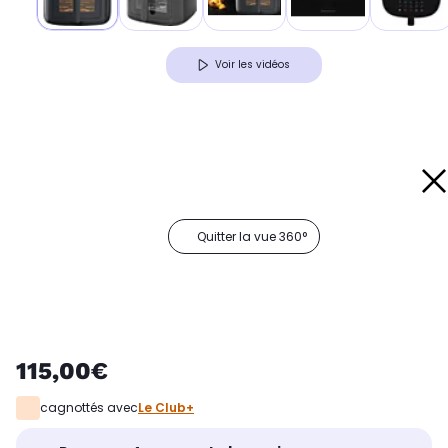
Voir les vidéos
Quitter la vue 360°
115,00€
cagnottés avec
Le Club+