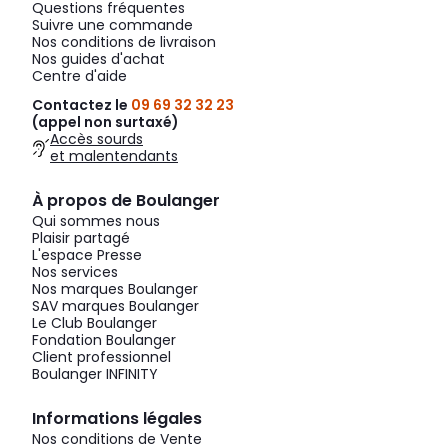
Questions fréquentes
Suivre une commande
Nos conditions de livraison
Nos guides d'achat
Centre d'aide
Contactez le
09 69 32 32 23
(appel non surtaxé)
Accès sourds
et malentendants
À propos de Boulanger
Qui sommes nous
Plaisir partagé
L'espace Presse
Nos services
Nos marques Boulanger
SAV marques Boulanger
Le Club Boulanger
Fondation Boulanger
Client professionnel
Boulanger INFINITY
Informations légales
Nos conditions de Vente