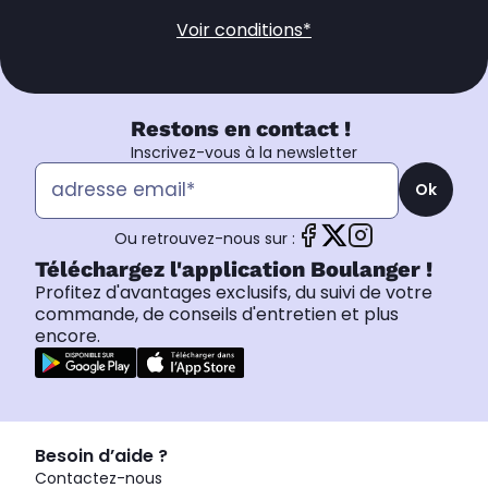
Voir conditions*
Restons en contact !
Inscrivez-vous à la newsletter
Ok
Ou retrouvez-nous sur :
Téléchargez l'application Boulanger !
Profitez d'avantages exclusifs, du suivi de votre
commande, de conseils d'entretien et plus
encore.
Besoin d’aide ?
Contactez-nous