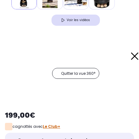
Voir les vidéos
Quitter la vue 360°
199,00€
cagnottés avec
Le Club+