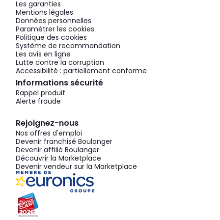
Les garanties
Mentions légales
Données personnelles
Paramétrer les cookies
Politique des cookies
Système de recommandation
Les avis en ligne
Lutte contre la corruption
Accessibilité : partiellement conforme
Informations sécurité
Rappel produit
Alerte fraude
Rejoignez-nous
Nos offres d'emploi
Devenir franchisé Boulanger
Devenir affilié Boulanger
Découvrir la Marketplace
Devenir vendeur sur la Marketplace