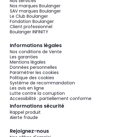
Nos services
Nos marques Boulanger
SAV marques Boulanger
Le Club Boulanger
Fondation Boulanger
Client professionnel
Boulanger INFINITY
Informations légales
Nos conditions de Vente
Les garanties
Mentions légales
Données personnelles
Paramétrer les cookies
Politique des cookies
Système de recommandation
Les avis en ligne
Lutte contre la corruption
Accessibilité : partiellement conforme
Informations sécurité
Rappel produit
Alerte fraude
Rejoignez-nous