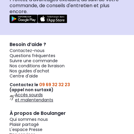
commande, de conseils d'entretien et plus
encore.
Besoin d’aide ?
Contactez-nous
Questions fréquentes
Suivre une commande
Nos conditions de livraison
Nos guides d'achat
Centre d'aide
Contactez le
09 69 32 32 23
(appel non surtaxé)
Accès sourds
et malentendants
À propos de Boulanger
Qui sommes nous
Plaisir partagé
L'espace Presse