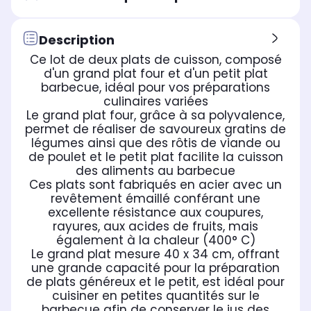
Description
Ce lot de deux plats de cuisson, composé
d'un grand plat four et d'un petit plat
barbecue, idéal pour vos préparations
culinaires variées
Le grand plat four, grâce à sa polyvalence,
permet de réaliser de savoureux gratins de
légumes ainsi que des rôtis de viande ou
de poulet et le petit plat facilite la cuisson
des aliments au barbecue
Ces plats sont fabriqués en acier avec un
revêtement émaillé conférant une
excellente résistance aux coupures,
rayures, aux acides de fruits, mais
également à la chaleur (400° C)
Le grand plat mesure 40 x 34 cm, offrant
une grande capacité pour la préparation
de plats généreux et le petit, est idéal pour
cuisiner en petites quantités sur le
barbecue afin de conserver le jus des