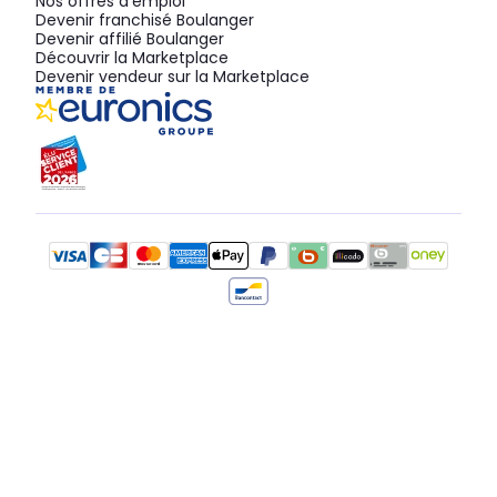
Nos offres d'emploi
Devenir franchisé Boulanger
Devenir affilié Boulanger
Découvrir la Marketplace
Devenir vendeur sur la Marketplace