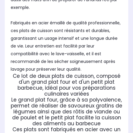
exemple.
Fabriqués en acier émaillé de qualité professionnelle,
ces plats de cuisson sont résistants et durables,
garantissant un usage intensif et une longue durée
de vie. Leur entretien est facilité par leur
compatibilité avec le lave-vaisselle, et il est
recommandé de les sécher soigneusement après
lavage pour préserver leur qualité.
Ce lot de deux plats de cuisson, composé
d'un grand plat four et d'un petit plat
barbecue, idéal pour vos préparations
culinaires variées
Le grand plat four, grâce à sa polyvalence,
permet de réaliser de savoureux gratins de
légumes ainsi que des rôtis de viande ou
de poulet et le petit plat facilite la cuisson
des aliments au barbecue
Ces plats sont fabriqués en acier avec un