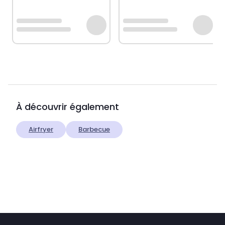
À découvrir également
Airfryer
Barbecue