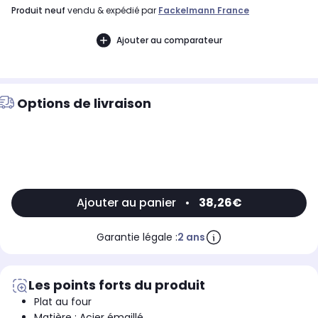
produit neuf
vendu & expédié par
Fackelmann France
Ajouter au comparateur
Options de livraison
Ajouter au panier
•
38,26€
Garantie légale :
2 ans
Les points forts du produit
Plat au four
Matière : Acier émaillé