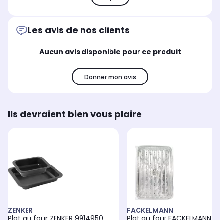
Les avis de nos clients
Aucun avis disponible pour ce produit
Donner mon avis
Ils devraient bien vous plaire
ZENKER
FACKELMANN
Plat au four ZENKER 9914950
Plat au four FACKELMANN 2