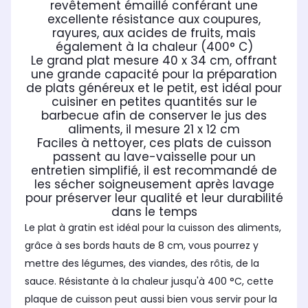
revêtement émaillé conférant une
excellente résistance aux coupures,
rayures, aux acides de fruits, mais
également à la chaleur (400° C)
Le grand plat mesure 40 x 34 cm, offrant
une grande capacité pour la préparation
de plats généreux et le petit, est idéal pour
cuisiner en petites quantités sur le
barbecue afin de conserver le jus des
aliments, il mesure 21 x 12 cm
Faciles à nettoyer, ces plats de cuisson
passent au lave-vaisselle pour un
entretien simplifié, il est recommandé de
les sécher soigneusement après lavage
pour préserver leur qualité et leur durabilité
dans le temps
Le plat à gratin est idéal pour la cuisson des aliments,
grâce à ses bords hauts de 8 cm, vous pourrez y
mettre des légumes, des viandes, des rôtis, de la
sauce. Résistante à la chaleur jusqu'à 400 °C, cette
plaque de cuisson peut aussi bien vous servir pour la