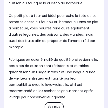
cuisson au four que la cuisson au barbecue.
Ce petit plat à four est idéal pour cuire la feta et les
tomates cerise au four ou au barbecue. Dans ce plat
à barbecue, vous pourrez faire cuire également
d'autres légumes, des poissons, des viandes, mais
aussi des fruits afin de préparer de l'ananas rôti par
exemple.
Fabriqués en acier émaillé de qualité professionnelle,
ces plats de cuisson sont résistants et durables,
garantissant un usage intensif et une longue durée
de vie. Leur entretien est facilité par leur
compatibilité avec le lave-vaisselle, et il est
recommandé de les sécher soigneusement après
lavage pour préserver leur qualité.
Voir plus