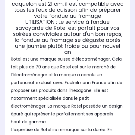
caquelon est 21 cm, il est compatible avec
tous les feux de cuisson afin de préparer
votre fondue au fromage
UTILISATION : Le service à fondue
savoyarde de Rotel est parfait pour vos
soirées conviviales autour d'un bon repas,
la fondue au fromage se déguste après
une journée plutôt froide ou pour nouvel
an
Rotel est une marque suisse d’électroménager. Cela
fait plus de 70 ans que Rotel est sur le marché de
l’électroménager et la marque a conclu un
partenariat exclusif avec Fackelmann France afin de
proposer ses produits dans l'hexagone. Elle est
notamment spécialisée dans le petit
électroménager. La marque Rotel possède un design
épuré qui représente parfaitement ses appareils
haut de gamme.
L’expertise de Rotel se remarque sur la durée. En