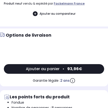
produit neuf
vendu & expédié par
Fackelmann France
Ajouter au comparateur
Options de livraison
Ajouter au panier
•
93,96€
Garantie légale :
2 ans
Les points forts du produit
Fondue
Nombre de personnes : 8 personnes