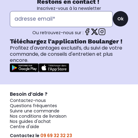
Restons en contact !
Inscrivez-vous à la newsletter
Ok
Ou retrouvez-nous sur :
Téléchargez l'application Boulanger !
Profitez d'avantages exclusifs, du suivi de votre
commande, de conseils d'entretien et plus
encore.
Besoin d’aide ?
Contactez-nous
Questions fréquentes
Suivre une commande
Nos conditions de livraison
Nos guides d'achat
Centre d'aide
Contactez le
09 69 32 32 23