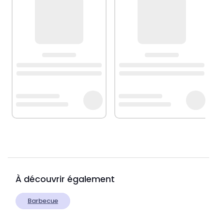
À découvrir également
Barbecue