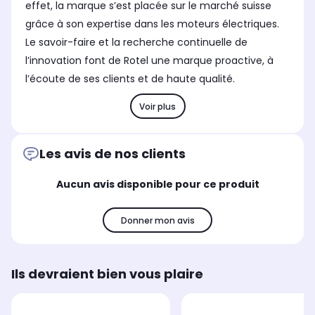
effet, la marque s’est placée sur le marché suisse
grâce à son expertise dans les moteurs électriques.
Le savoir-faire et la recherche continuelle de
l’innovation font de Rotel une marque proactive, à
l’écoute de ses clients et de haute qualité.
Voir plus
Les avis de nos clients
Aucun avis disponible pour ce produit
Donner mon avis
Ils devraient bien vous plaire