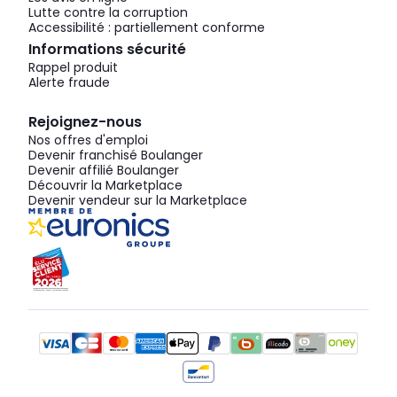
Lutte contre la corruption
Accessibilité : partiellement conforme
Informations sécurité
Rappel produit
Alerte fraude
Rejoignez-nous
Nos offres d'emploi
Devenir franchisé Boulanger
Devenir affilié Boulanger
Découvrir la Marketplace
Devenir vendeur sur la Marketplace