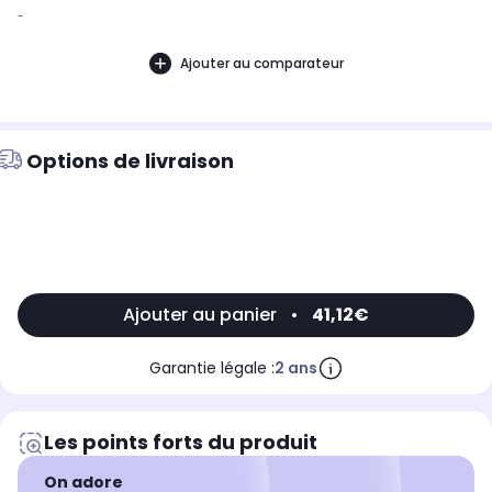
-
Ajouter au comparateur
Options de livraison
Ajouter au panier
•
41,12€
Garantie légale :
2 ans
Les points forts du produit
On adore