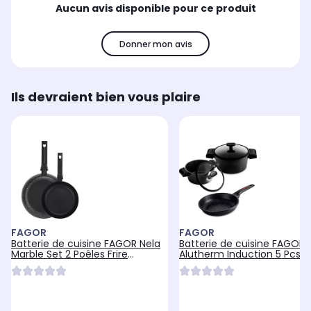
Aucun avis disponible pour ce produit
Donner mon avis
Ils devraient bien vous plaire
FAGOR
FAGOR
Batterie de cuisine FAGOR Nela
Batterie de cuisine FAGOR
Marble Set 2 Poêles Frire
Alutherm Induction 5 Pcs F
Induction
Aluminium