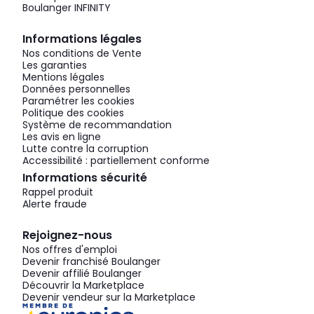
Boulanger INFINITY
Informations légales
Nos conditions de Vente
Les garanties
Mentions légales
Données personnelles
Paramétrer les cookies
Politique des cookies
Système de recommandation
Les avis en ligne
Lutte contre la corruption
Accessibilité : partiellement conforme
Informations sécurité
Rappel produit
Alerte fraude
Rejoignez-nous
Nos offres d'emploi
Devenir franchisé Boulanger
Devenir affilié Boulanger
Découvrir la Marketplace
Devenir vendeur sur la Marketplace