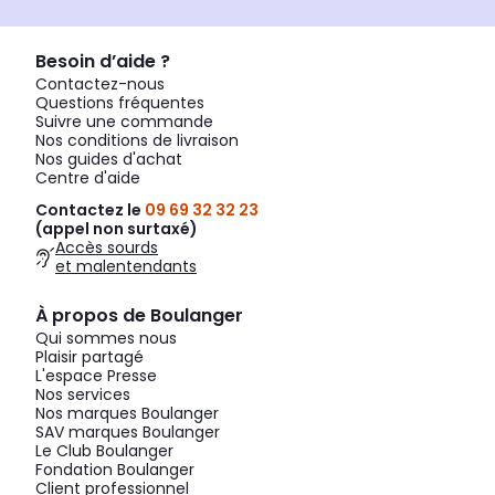
Besoin d’aide ?
Contactez-nous
Questions fréquentes
Suivre une commande
Nos conditions de livraison
Nos guides d'achat
Centre d'aide
Contactez le
09 69 32 32 23
(appel non surtaxé)
Accès sourds
et malentendants
À propos de Boulanger
Qui sommes nous
Plaisir partagé
L'espace Presse
Nos services
Nos marques Boulanger
SAV marques Boulanger
Le Club Boulanger
Fondation Boulanger
Client professionnel