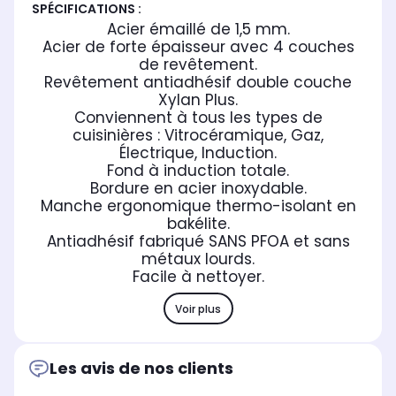
SPÉCIFICATIONS :
Acier émaillé de 1,5 mm.
Acier de forte épaisseur avec 4 couches
de revêtement.
Revêtement antiadhésif double couche
Xylan Plus.
Conviennent à tous les types de
cuisinières : Vitrocéramique, Gaz,
Électrique, Induction.
Fond à induction totale.
Bordure en acier inoxydable.
Manche ergonomique thermo-isolant en
bakélite.
Antiadhésif fabriqué SANS PFOA et sans
métaux lourds.
Facile à nettoyer.
Voir plus
Les avis de nos clients