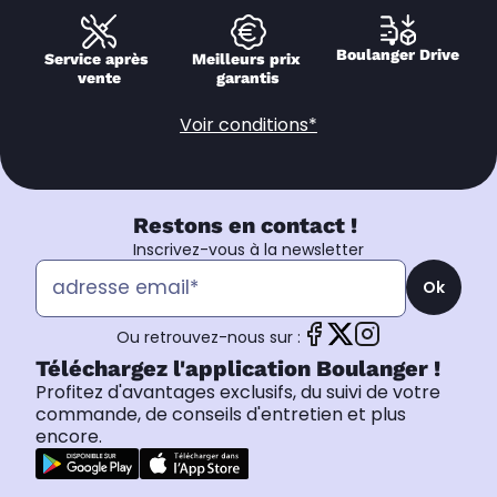
Boulanger Drive
Service après 
Meilleurs prix 
vente
garantis
Voir conditions*
Restons en contact !
Inscrivez-vous à la newsletter
Ok
Ou retrouvez-nous sur :
Téléchargez l'application Boulanger !
Profitez d'avantages exclusifs, du suivi de votre
commande, de conseils d'entretien et plus
encore.