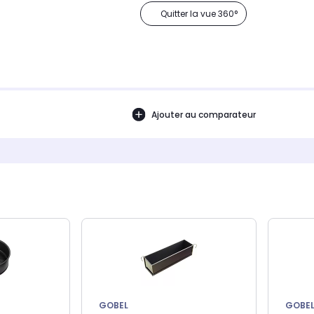
Quitter la vue 360°
Ajouter au comparateur
GOBEL
GOBE