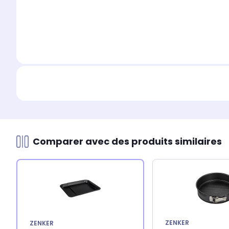
Comparer avec des produits similaires
ZENKER
ZENKER