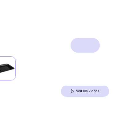
Voir les vidéos