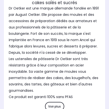
cakes salés et sucrés
Dr Oetker est une marque allemande fondée en 1891
par August Oetker. Elle propose des moules et des
accessoires de préparation dédiés aux amateurs et
aux professionnels de la pâtisserie et de la
boulangerie. Fort de son succès, la marque s'est
implantée en France en 1919 sous le nom Ancel qui
fabrique alors levures, sucres et desserts à préparer.
Depuis, la société n'a cessé de se développer.
Les ustensiles de pâtisserie Dr Oetker sont très
résistants grâce à leur composition en acier
inoxydable. Sa vaste gamme de moules vous
permettra de réaliser des cakes, des kougelhofs, des
savarins, des tartes, des gâteaux et bien d'autres
gourmandises.
Ce produit est garanti 100% sans PFAS
Voir plus