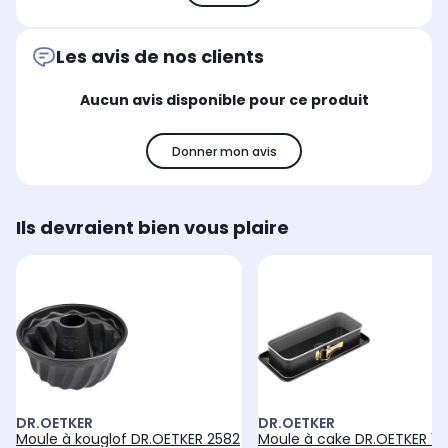
Les avis de nos clients
Aucun avis disponible pour ce produit
Donner mon avis
Ils devraient bien vous plaire
DR.OETKER
DR.OETKER
Moule à kouglof DR.OETKER 2582
Moule à cake DR.OETKER 11