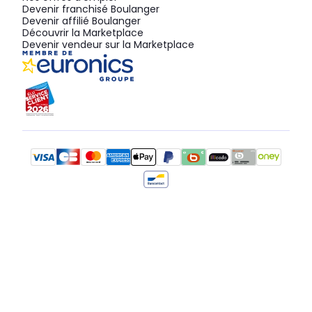
Devenir franchisé Boulanger
Devenir affilié Boulanger
Découvrir la Marketplace
Devenir vendeur sur la Marketplace