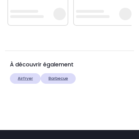
À découvrir également
Airfryer
Barbecue