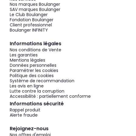
Nos marques Boulanger
SAV marques Boulanger
Le Club Boulanger
Fondation Boulanger
Client professionnel
Boulanger INFINITY
Informations légales
Nos conditions de Vente
Les garanties
Mentions légales
Données personnelles
Paramétrer les cookies
Politique des cookies
Système de recommandation
Les avis en ligne
Lutte contre la corruption
Accessibilité : partiellement conforme
Informations sécurité
Rappel produit
Alerte fraude
Rejoignez-nous
Nos offres d'emploi