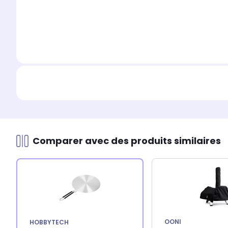
Comparer avec des produits similaires
OONI
HOBBYTECH