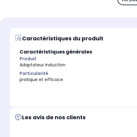
Caractéristiques du produit
Caractéristiques générales
Produit
Adaptateur induction
Particularité
pratique et efficace
Les avis de nos clients