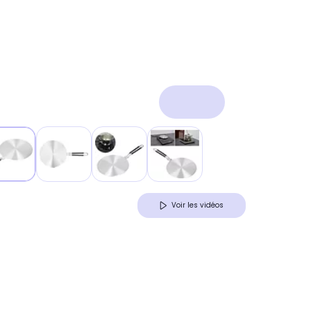
Voir les vidéos