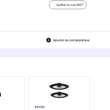
Quitter la vue 360°
Ajouter au comparateur
BRIEBE