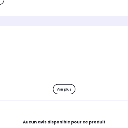
Voir plus
Aucun avis disponible pour ce produit