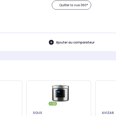
Quitter la vue 360°
Ajouter au comparateur
SOLIS
AVIZAR