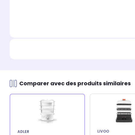
Comparer avec des produits similaires
LIVOO
ADLER