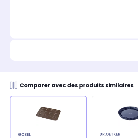
Comparer avec des produits similaires
DR.OETKER
GOBEL