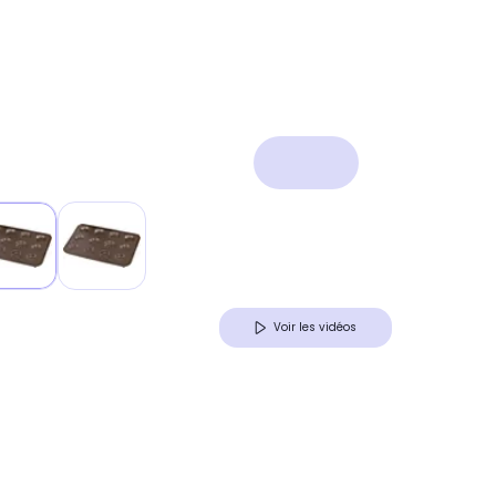
Voir les vidéos