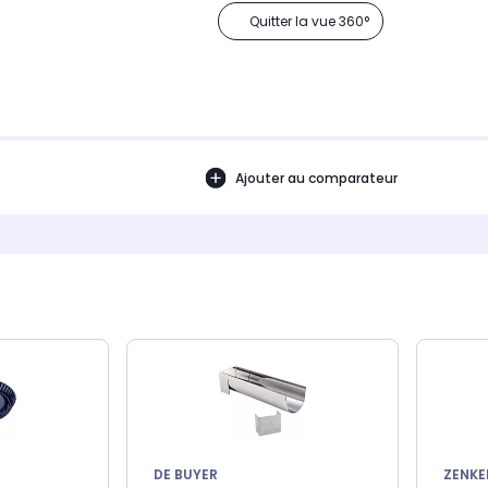
Quitter la vue 360°
Ajouter au comparateur
DE BUYER
ZENKE