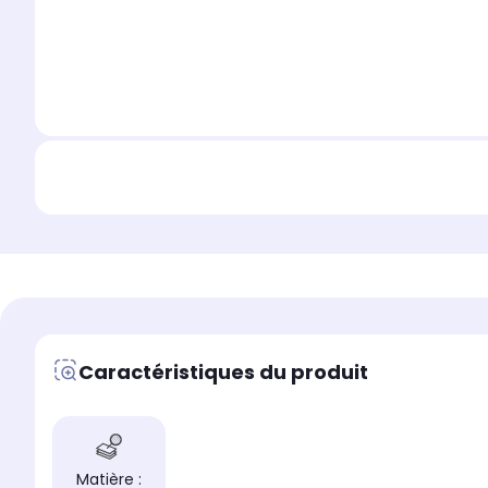
Caractéristiques du produit
Matière :