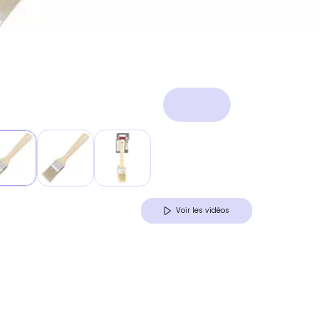
Voir les vidéos