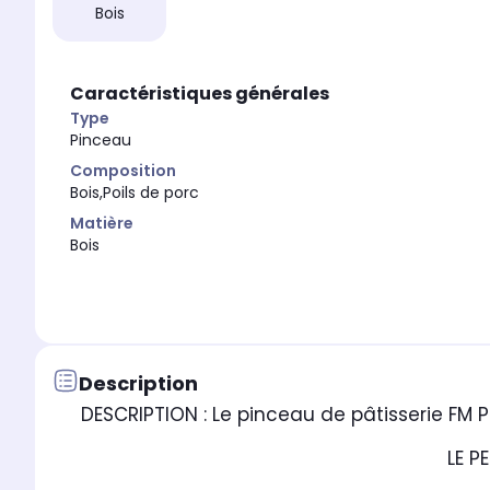
Bois
Caractéristiques générales
Type
Pinceau
Composition
Bois,Poils de porc
Matière
Bois
Description
DESCRIPTION : Le pinceau de pâtisserie FM P
LE P