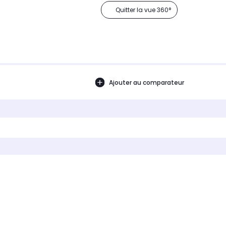
Quitter la vue 360°
Ajouter au comparateur