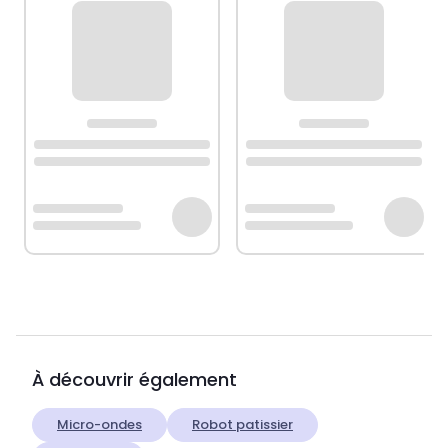
À découvrir également
Micro-ondes
Robot patissier