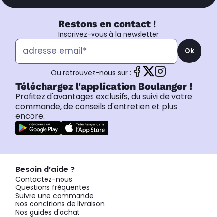
Restons en contact !
Inscrivez-vous à la newsletter
Ok
Ou retrouvez-nous sur :
Téléchargez l'application Boulanger !
Profitez d'avantages exclusifs, du suivi de votre
commande, de conseils d'entretien et plus
encore.
Besoin d’aide ?
Contactez-nous
Questions fréquentes
Suivre une commande
Nos conditions de livraison
Nos guides d'achat