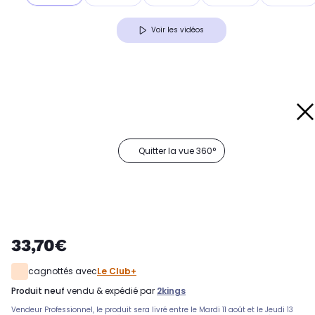
Voir les vidéos
Quitter la vue 360°
33,70€
cagnottés avec
Le Club+
produit neuf
vendu & expédié par
2kings
Vendeur Professionnel, le produit sera livré entre le Mardi 11 août et le Jeudi 13