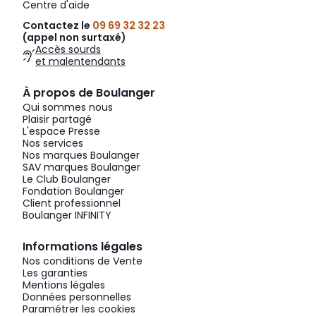
Centre d'aide
Contactez le
09 69 32 32 23
(appel non surtaxé)
Accès sourds
et malentendants
À propos de Boulanger
Qui sommes nous
Plaisir partagé
L'espace Presse
Nos services
Nos marques Boulanger
SAV marques Boulanger
Le Club Boulanger
Fondation Boulanger
Client professionnel
Boulanger INFINITY
Informations légales
Nos conditions de Vente
Les garanties
Mentions légales
Données personnelles
Paramétrer les cookies