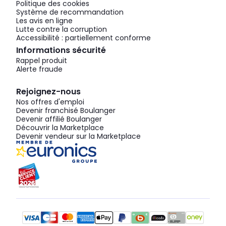
Politique des cookies
Système de recommandation
Les avis en ligne
Lutte contre la corruption
Accessibilité : partiellement conforme
Informations sécurité
Rappel produit
Alerte fraude
Rejoignez-nous
Nos offres d'emploi
Devenir franchisé Boulanger
Devenir affilié Boulanger
Découvrir la Marketplace
Devenir vendeur sur la Marketplace