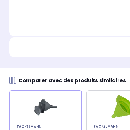
Comparer avec des produits similaires
FACKELMANN
FACKELMANN