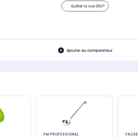
Quitter la vue 360°
Ajouter au comparateur
FM PROFESSIONAL
FACK