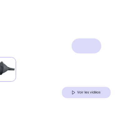
Voir les vidéos