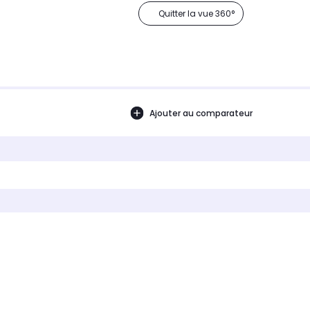
Quitter la vue 360°
Ajouter au comparateur