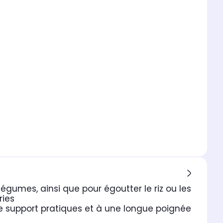
légumes, ainsi que pour égoutter le riz ou les
ries
 de support pratiques et à une longue poignée