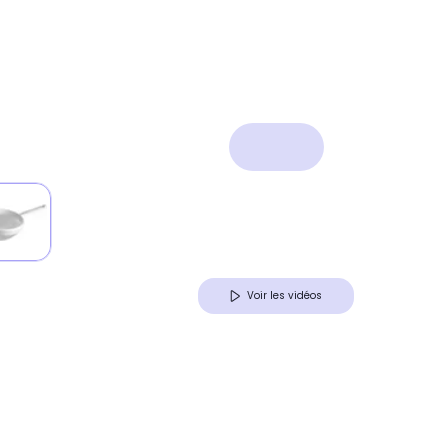
Voir les vidéos