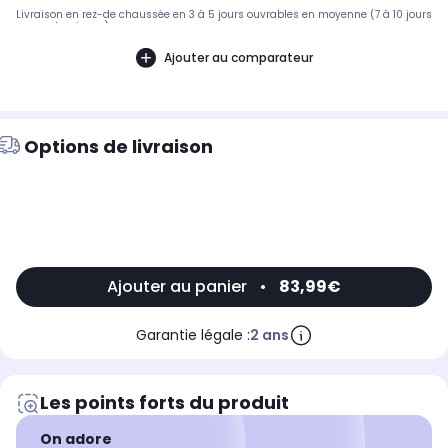
Livraison en rez-de chaussée en 3 à 5 jours ouvrables en moyenne (7 à 10 jours
pour volumineux)
Ajouter au comparateur
Options de livraison
Ajouter au panier
•
83,99€
Garantie légale :
2 ans
Les points forts du produit
On adore