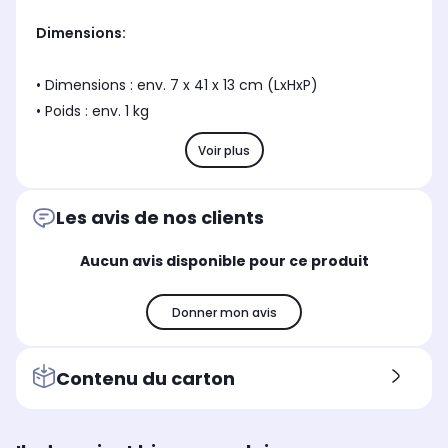
Dimensions:
• Dimensions : env. 7 x 41 x 13 cm (LxHxP)
• Poids : env. 1 kg
Voir plus
Les avis de nos clients
Aucun avis disponible pour ce produit
Donner mon avis
Contenu du carton