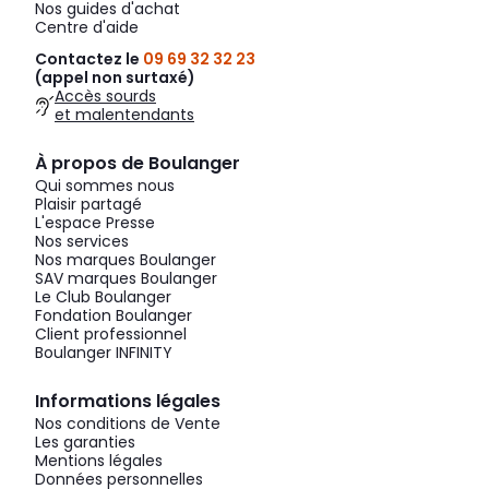
Nos guides d'achat
Centre d'aide
Contactez le
09 69 32 32 23
(appel non surtaxé)
Accès sourds
et malentendants
À propos de Boulanger
Qui sommes nous
Plaisir partagé
L'espace Presse
Nos services
Nos marques Boulanger
SAV marques Boulanger
Le Club Boulanger
Fondation Boulanger
Client professionnel
Boulanger INFINITY
Informations légales
Nos conditions de Vente
Les garanties
Mentions légales
Données personnelles