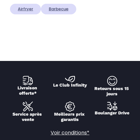
Airfryer
Barbecue
Le Club Infinity
Livraison 
Retours sous 15 
offerte*
jours
Boulanger Drive
Service après 
Meilleurs prix 
vente
garantis
Voir conditions*