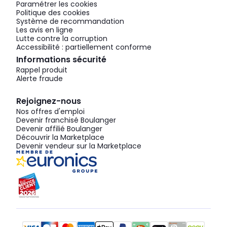
Paramétrer les cookies
Politique des cookies
Système de recommandation
Les avis en ligne
Lutte contre la corruption
Accessibilité : partiellement conforme
Informations sécurité
Rappel produit
Alerte fraude
Rejoignez-nous
Nos offres d'emploi
Devenir franchisé Boulanger
Devenir affilié Boulanger
Découvrir la Marketplace
Devenir vendeur sur la Marketplace