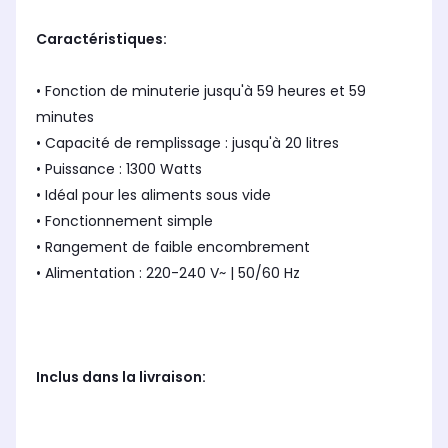
Caractéristiques:
• Fonction de minuterie jusqu'à 59 heures et 59
minutes
• Capacité de remplissage : jusqu'à 20 litres
• Puissance : 1300 Watts
• Idéal pour les aliments sous vide
• Fonctionnement simple
• Rangement de faible encombrement
• Alimentation : 220-240 V~ | 50/60 Hz
Inclus dans la livraison: