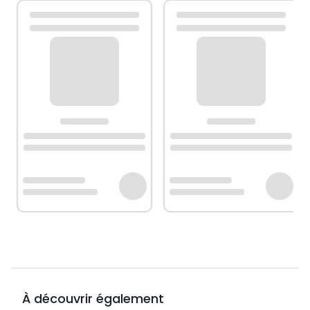
À découvrir également