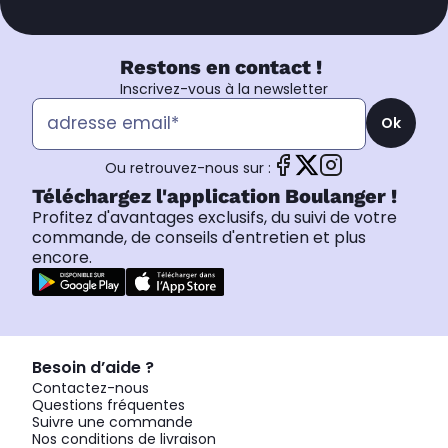
Restons en contact !
Inscrivez-vous à la newsletter
Ok
Ou retrouvez-nous sur :
Téléchargez l'application Boulanger !
Profitez d'avantages exclusifs, du suivi de votre
commande, de conseils d'entretien et plus
encore.
Besoin d’aide ?
Contactez-nous
Questions fréquentes
Suivre une commande
Nos conditions de livraison