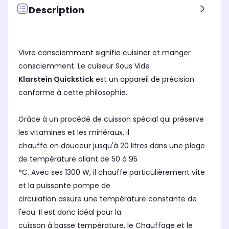
Description
Vivre consciemment signifie cuisiner et manger
consciemment. Le cuiseur Sous Vide
Klarstein Quickstick
est un appareil de précision
conforme à cette philosophie.
Grâce à un procédé de cuisson spécial qui préserve
les vitamines et les minéraux, il
chauffe en douceur jusqu'à 20 litres dans une plage
de température allant de 50 à 95
°C. Avec ses 1300 W, il chauffe particulièrement vite
et la puissante pompe de
circulation assure une température constante de
l'eau. Il est donc idéal pour la
cuisson à basse température, le Chauffage et le