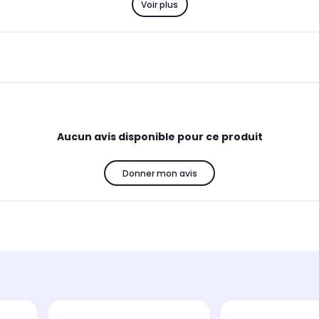
Voir plus
Aucun avis disponible pour ce produit
Donner mon avis