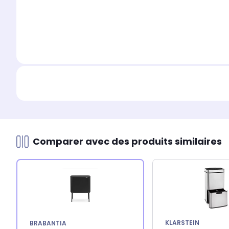
Comparer avec des produits similaires
KLARSTEIN
BRABANTIA