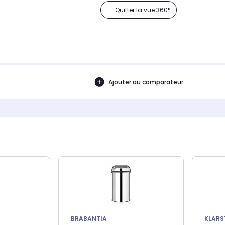
Quitter la vue 360°
Ajouter au comparateur
BRABANTIA
KLARS