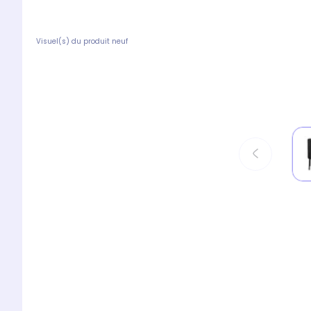
Visuel(s) du produit neuf