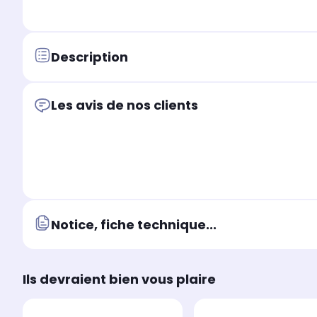
Description
Les avis de nos clients
Notice, fiche technique...
Ils devraient bien vous plaire