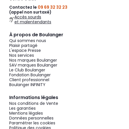
Contactez le
09 69 32 32 23
(appel non surtaxé)
Accès sourds
et malentendants
À propos de Boulanger
Qui sommes nous
Plaisir partagé
L'espace Presse
Nos services
Nos marques Boulanger
SAV marques Boulanger
Le Club Boulanger
Fondation Boulanger
Client professionnel
Boulanger INFINITY
Informations légales
Nos conditions de Vente
Les garanties
Mentions légales
Données personnelles
Paramétrer les cookies
Politique des cookies