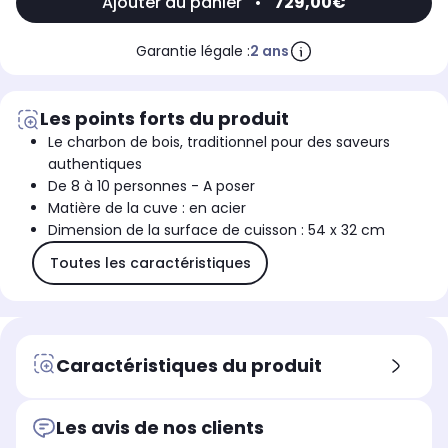
Ajouter au panier
•
729,00€
Garantie légale :
2 ans
Les points forts du produit
Le charbon de bois, traditionnel pour des saveurs
authentiques
De 8 à 10 personnes - A poser
Matière de la cuve : en acier
Dimension de la surface de cuisson : 54 x 32 cm
Toutes les caractéristiques
Caractéristiques du produit
Les avis de nos clients