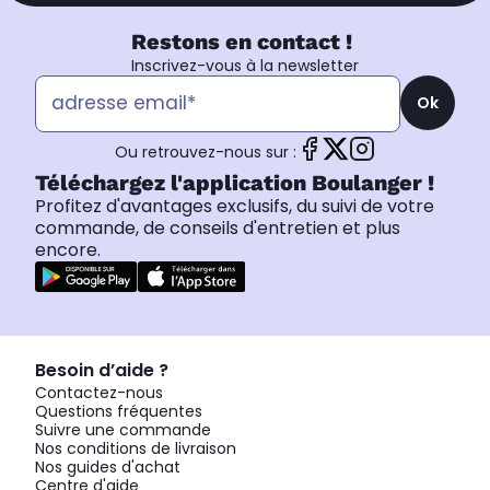
Restons en contact !
Inscrivez-vous à la newsletter
Ok
Ou retrouvez-nous sur :
Téléchargez l'application Boulanger !
Profitez d'avantages exclusifs, du suivi de votre
commande, de conseils d'entretien et plus
encore.
Besoin d’aide ?
Contactez-nous
Questions fréquentes
Suivre une commande
Nos conditions de livraison
Nos guides d'achat
Centre d'aide