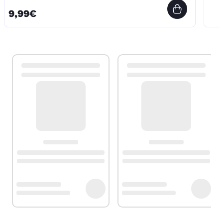
9,99€