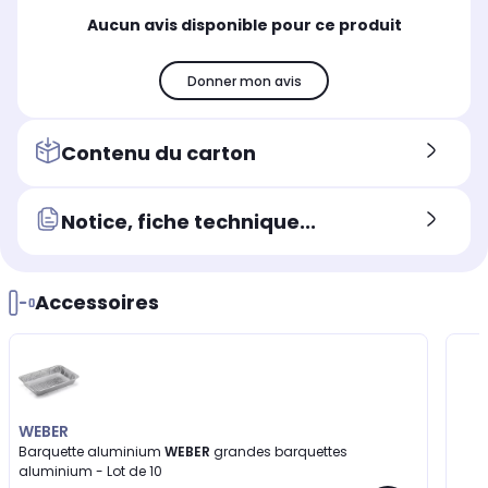
Aucun avis disponible pour ce produit
Donner mon avis
Contenu du carton
Notice, fiche technique...
Accessoires
WEBER
Barquette aluminium
WEBER
grandes barquettes
aluminium - Lot de 10