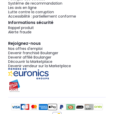
Système de recommandation
Les avis en ligne
Lutte contre la corruption
Accessibilité : partiellement conforme
Informations sécurité
Rappel produit
Alerte fraude
Rejoignez-nous
Nos offres d'emploi
Devenir franchisé Boulanger
Devenir affilié Boulanger
Découvrir la Marketplace
Devenir vendeur sur la Marketplace