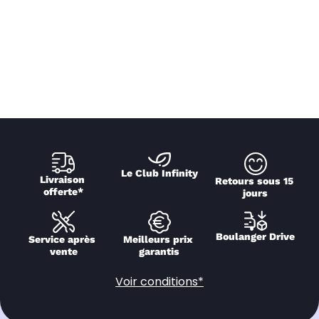
Le Club Infinity
Livraison 
Retours sous 15 
offerte*
jours
Boulanger Drive
Service après 
Meilleurs prix 
vente
garantis
Voir conditions*