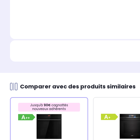
Comparer avec des produits similaires
Jusqu'à
90€
cagnottés
nouveaux adhérents