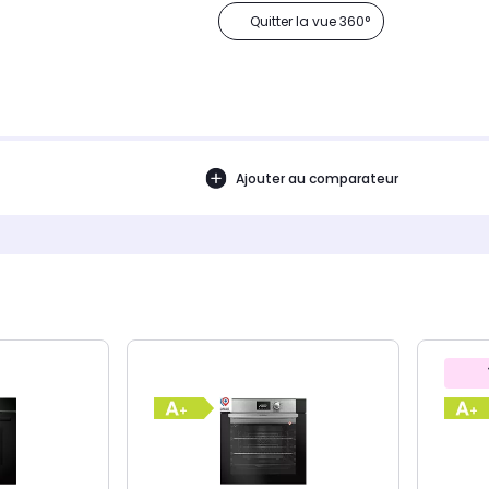
Quitter la vue 360°
Ajouter au comparateur