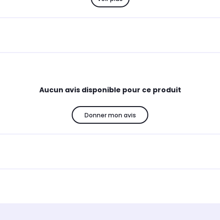
Aucun avis disponible pour ce produit
Donner mon avis