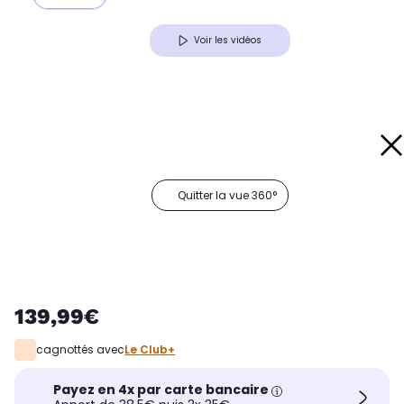
Voir les vidéos
Quitter la vue 360°
139,99€
cagnottés avec
Le Club+
Payez en 4x par carte bancaire