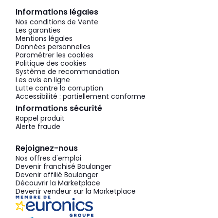
Informations légales
Nos conditions de Vente
Les garanties
Mentions légales
Données personnelles
Paramétrer les cookies
Politique des cookies
Système de recommandation
Les avis en ligne
Lutte contre la corruption
Accessibilité : partiellement conforme
Informations sécurité
Rappel produit
Alerte fraude
Rejoignez-nous
Nos offres d'emploi
Devenir franchisé Boulanger
Devenir affilié Boulanger
Découvrir la Marketplace
Devenir vendeur sur la Marketplace