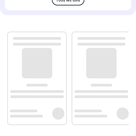
Tous les avis