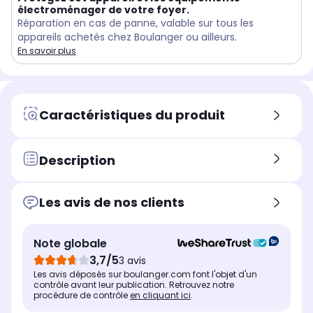
électroménager de votre foyer.
Réparation en cas de panne, valable sur tous les
appareils achetés chez Boulanger ou ailleurs.
En savoir plus
Caractéristiques du produit
Description
Les avis de nos clients
Note globale
3,7/5
3 avis
Les avis déposés sur boulanger.com font l'objet d'un
contrôle avant leur publication. Retrouvez notre
procédure de contrôle
en cliquant ici
.