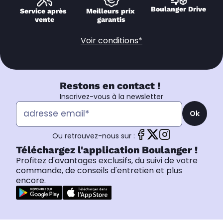
Boulanger Drive
Service après 
Meilleurs prix 
vente
garantis
Voir conditions*
Restons en contact !
Inscrivez-vous à la newsletter
Ok
Ou retrouvez-nous sur :
Téléchargez l'application Boulanger !
Profitez d'avantages exclusifs, du suivi de votre
commande, de conseils d'entretien et plus
encore.