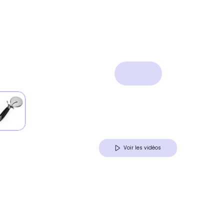
Voir les vidéos