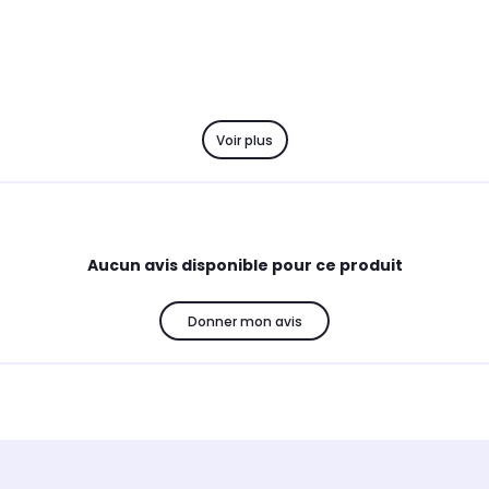
Voir plus
Aucun avis disponible pour ce produit
Donner mon avis