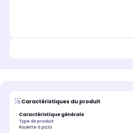
Caractéristiques du produit
Caractéristique générale
Type de produit
Roulette à pizza