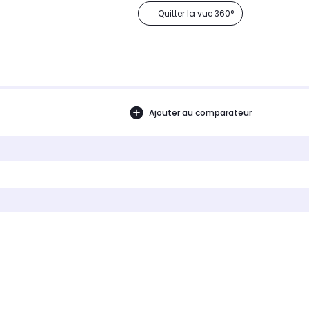
Quitter la vue 360°
Ajouter au comparateur