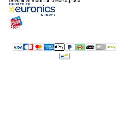
Devenir vendeur sur la Marketplace