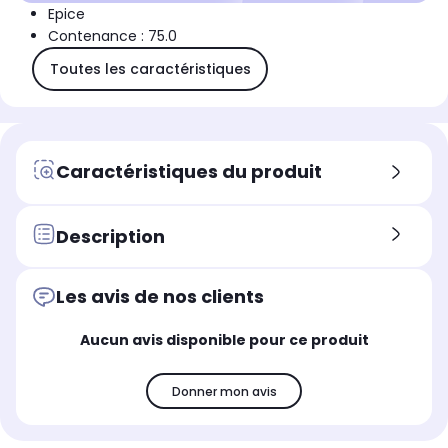
Epice
Contenance : 75.0
Toutes les caractéristiques
Caractéristiques du produit
Description
Les avis de nos clients
Aucun avis disponible pour ce produit
Donner mon avis