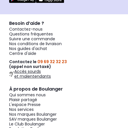
Besoin d’aide ?
Contactez-nous
Questions fréquentes
Suivre une commande
Nos conditions de livraison
Nos guides d'achat
Centre d'aide
Contactez le
09 69 32 32 23
(appel non surtaxé)
Accès sourds
et malentendants
À propos de Boulanger
Qui sommes nous
Plaisir partagé
L'espace Presse
Nos services
Nos marques Boulanger
SAV marques Boulanger
Le Club Boulanger