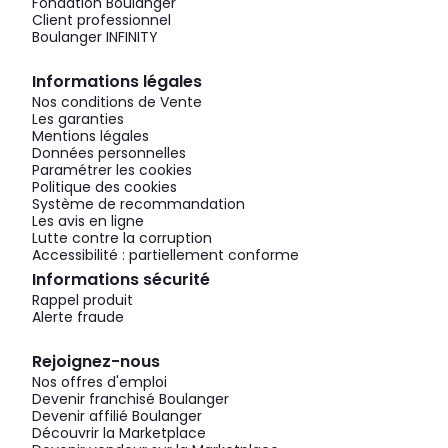
Fondation Boulanger
Client professionnel
Boulanger INFINITY
Informations légales
Nos conditions de Vente
Les garanties
Mentions légales
Données personnelles
Paramétrer les cookies
Politique des cookies
Système de recommandation
Les avis en ligne
Lutte contre la corruption
Accessibilité : partiellement conforme
Informations sécurité
Rappel produit
Alerte fraude
Rejoignez-nous
Nos offres d'emploi
Devenir franchisé Boulanger
Devenir affilié Boulanger
Découvrir la Marketplace