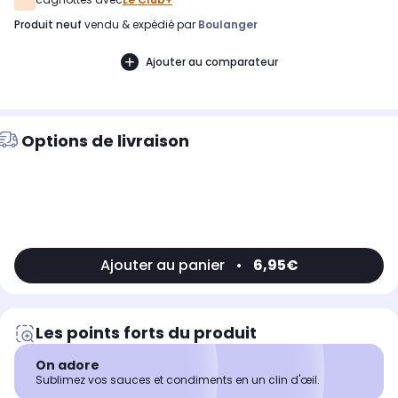
produit neuf
vendu & expédié par
Boulanger
Ajouter au comparateur
Options de livraison
Ajouter au panier
•
6,95€
Les points forts du produit
On adore
Sublimez vos sauces et condiments en un clin d'œil.