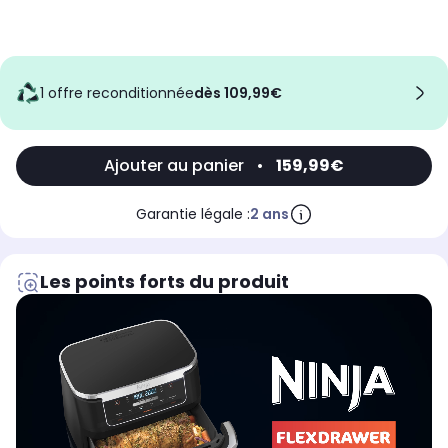
1 offre reconditionnée
dès 109,99€
Ajouter au panier
•
159,99€
Garantie légale :
2 ans
Les points forts du produit