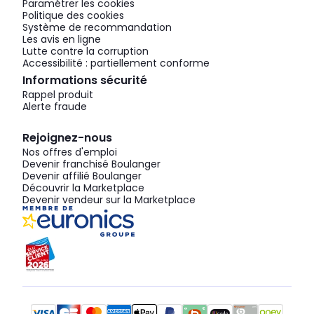
Paramétrer les cookies
Politique des cookies
Système de recommandation
Les avis en ligne
Lutte contre la corruption
Accessibilité : partiellement conforme
Informations sécurité
Rappel produit
Alerte fraude
Rejoignez-nous
Nos offres d'emploi
Devenir franchisé Boulanger
Devenir affilié Boulanger
Découvrir la Marketplace
Devenir vendeur sur la Marketplace