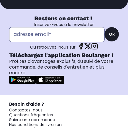
Restons en contact !
Inscrivez-vous à la newsletter
Ok
Ou retrouvez-nous sur :
Téléchargez l'application Boulanger !
Profitez d'avantages exclusifs, du suivi de votre
commande, de conseils d'entretien et plus
encore.
Besoin d’aide ?
Contactez-nous
Questions fréquentes
Suivre une commande
Nos conditions de livraison