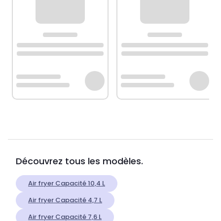
Découvrez tous les modèles.
Air fryer Capacité 10,4 L
Air fryer Capacité 4,7 L
Air fryer Capacité 7,6 L