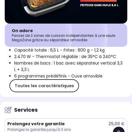
On adore
Passez de 2 zones de cuisson indépendantes à une seule
MegaZone grâce au séparateur amovible
Capacité totale : 6,5 L - Frites : 800 g - 1,2 kg
2.470 W - Thermostat réglable : de 35°C à 240°C
Nombres de bacs : 1 bac avec séparateur vertical 3,3
L + 3,3 L
6 programmes prédéfinis - Cuve amovible
Toutes les caractéristiques
Services
Prolongez votre garantie
25,00 €
Prolongez la garantie jusqu'à 3 ans