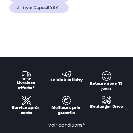
Air fryer Capacité 9,6 L
Le Club Infinity
Livraison 
Retours sous 15 
offerte*
jours
Boulanger Drive
Service après 
Meilleurs prix 
vente
garantis
Voir conditions*