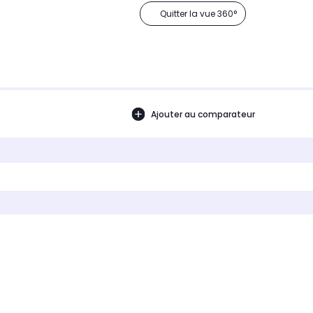
Quitter la vue 360°
Ajouter au comparateur