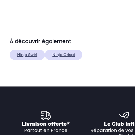
À découvrir également
Ninja Swirl
Ninja Crispi
Livraison offerte*
Le Club Infi
Partout en France
Réparation de vos 