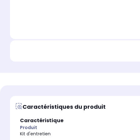
Caractéristiques du produit
Caractéristique
Produit
Kit d'entretien