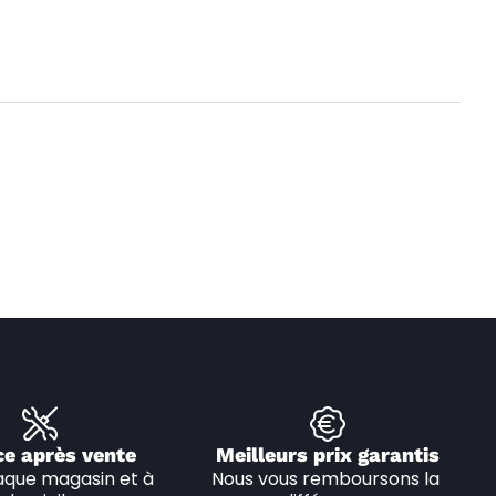
ce après vente
Meilleurs prix garantis
que magasin et à 
Nous vous remboursons la 