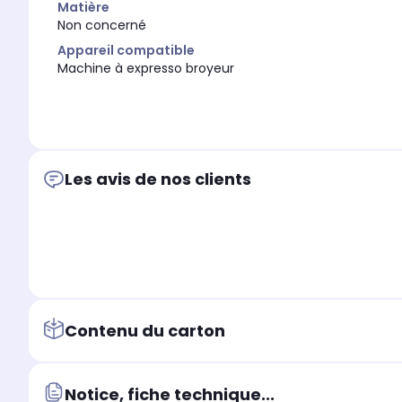
Matière
Non concerné
Appareil compatible
Machine à expresso broyeur
Les avis de nos clients
Contenu du carton
Notice, fiche technique...