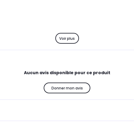
Voir plus
Aucun avis disponible pour ce produit
Donner mon avis