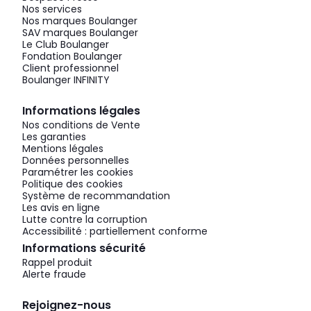
Nos services
Nos marques Boulanger
SAV marques Boulanger
Le Club Boulanger
Fondation Boulanger
Client professionnel
Boulanger INFINITY
Informations légales
Nos conditions de Vente
Les garanties
Mentions légales
Données personnelles
Paramétrer les cookies
Politique des cookies
Système de recommandation
Les avis en ligne
Lutte contre la corruption
Accessibilité : partiellement conforme
Informations sécurité
Rappel produit
Alerte fraude
Rejoignez-nous