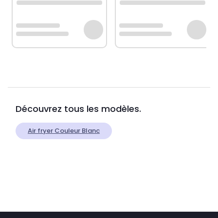
Découvrez tous les modèles.
Air fryer Couleur Blanc