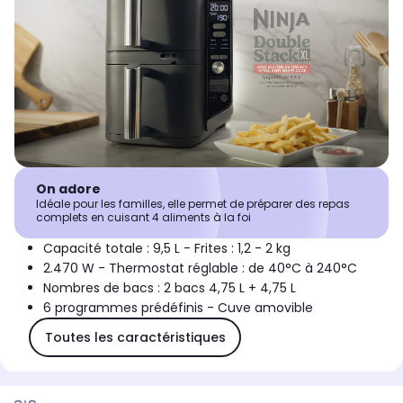
On adore
Idéale pour les familles, elle permet de préparer des repas
complets en cuisant 4 aliments à la foi
Capacité totale : 9,5 L - Frites : 1,2 - 2 kg
2.470 W - Thermostat réglable : de 40°C à 240°C
Nombres de bacs : 2 bacs 4,75 L + 4,75 L
6 programmes prédéfinis - Cuve amovible
Toutes les caractéristiques