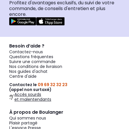
Profitez d'avantages exclusifs, du suivi de votre
commande, de conseils d'entretien et plus
encore.
Besoin d’aide ?
Contactez-nous
Questions fréquentes
Suivre une commande
Nos conditions de livraison
Nos guides d'achat
Centre d'aide
Contactez le
09 69 32 32 23
(appel non surtaxé)
Accès sourds
et malentendants
À propos de Boulanger
Qui sommes nous
Plaisir partagé
L'espace Presse