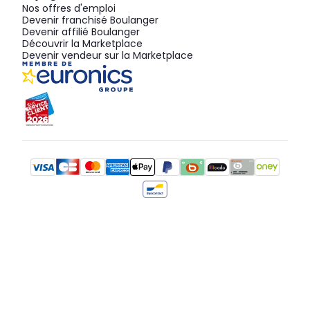
Nos offres d'emploi
Devenir franchisé Boulanger
Devenir affilié Boulanger
Découvrir la Marketplace
Devenir vendeur sur la Marketplace