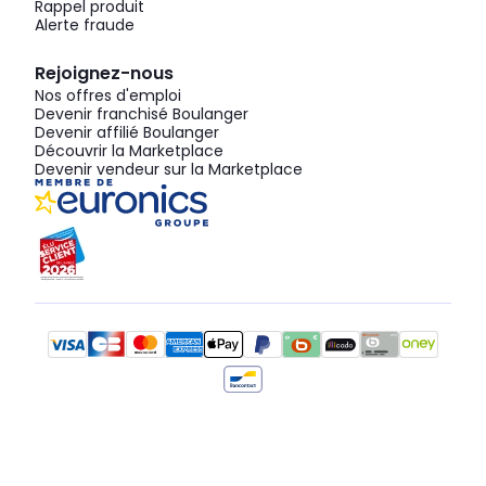
Rappel produit
Alerte fraude
Rejoignez-nous
Nos offres d'emploi
Devenir franchisé Boulanger
Devenir affilié Boulanger
Découvrir la Marketplace
Devenir vendeur sur la Marketplace