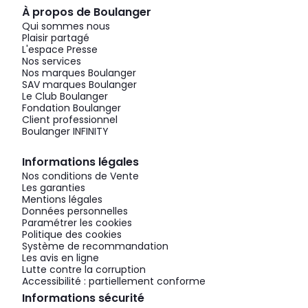
À propos de Boulanger
Qui sommes nous
Plaisir partagé
L'espace Presse
Nos services
Nos marques Boulanger
SAV marques Boulanger
Le Club Boulanger
Fondation Boulanger
Client professionnel
Boulanger INFINITY
Informations légales
Nos conditions de Vente
Les garanties
Mentions légales
Données personnelles
Paramétrer les cookies
Politique des cookies
Système de recommandation
Les avis en ligne
Lutte contre la corruption
Accessibilité : partiellement conforme
Informations sécurité