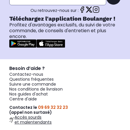
Ou retrouvez-nous sur :
Téléchargez l'application Boulanger !
Profitez d'avantages exclusifs, du suivi de votre
commande, de conseils d'entretien et plus
encore.
Besoin d’aide ?
Contactez-nous
Questions fréquentes
Suivre une commande
Nos conditions de livraison
Nos guides d'achat
Centre d'aide
Contactez le
09 69 32 32 23
(appel non surtaxé)
Accès sourds
et malentendants