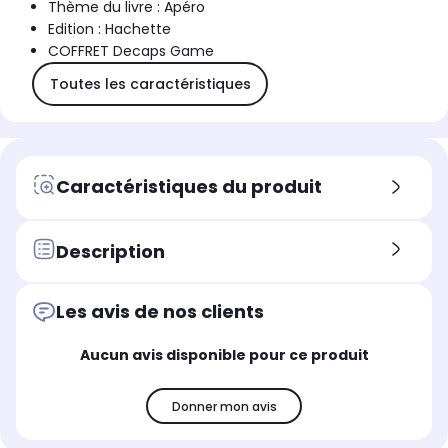
Thème du livre : Apéro
Edition : Hachette
COFFRET Decaps Game
Toutes les caractéristiques
Caractéristiques du produit
Description
Les avis de nos clients
Aucun avis disponible pour ce produit
Donner mon avis