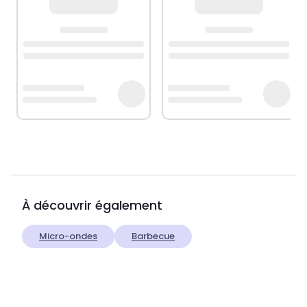
À découvrir également
Micro-ondes
Barbecue