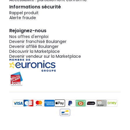
Informations sécurité
Rappel produit
Alerte fraude
Rejoignez-nous
Nos offres d'emploi
Devenir franchisé Boulanger
Devenir affilié Boulanger
Découvrir la Marketplace
Devenir vendeur sur la Marketplace