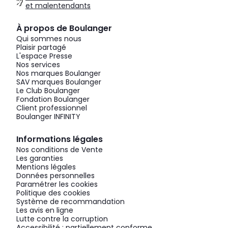
et malentendants
À propos de Boulanger
Qui sommes nous
Plaisir partagé
L'espace Presse
Nos services
Nos marques Boulanger
SAV marques Boulanger
Le Club Boulanger
Fondation Boulanger
Client professionnel
Boulanger INFINITY
Informations légales
Nos conditions de Vente
Les garanties
Mentions légales
Données personnelles
Paramétrer les cookies
Politique des cookies
Système de recommandation
Les avis en ligne
Lutte contre la corruption
Accessibilité : partiellement conforme