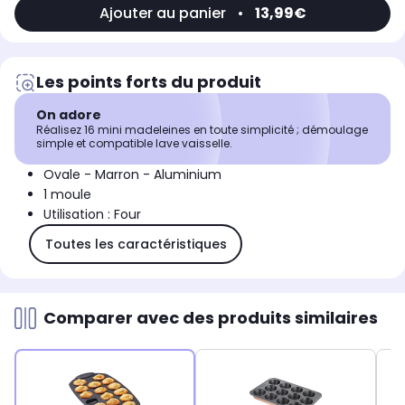
Ajouter au panier
•
13,99€
Les points forts du produit
On adore
Réalisez 16 mini madeleines en toute simplicité ; démoulage
simple et compatible lave vaisselle.
Ovale - Marron - Aluminium
1 moule
Utilisation : Four
Toutes les caractéristiques
Comparer avec des produits similaires