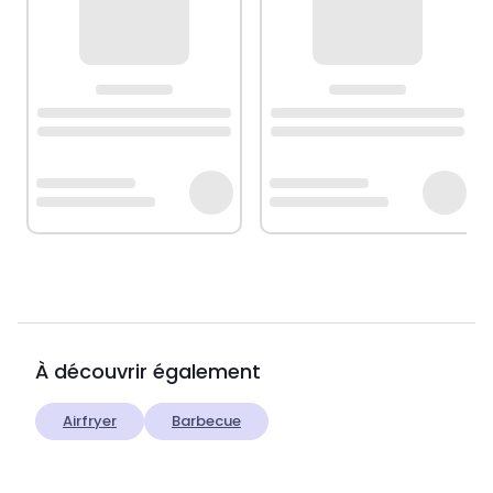
À découvrir également
Airfryer
Barbecue