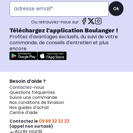
Ok
Ou retrouvez-nous sur :
Téléchargez l'application Boulanger !
Profitez d'avantages exclusifs, du suivi de votre
commande, de conseils d'entretien et plus
encore.
Besoin d’aide ?
Contactez-nous
Questions fréquentes
Suivre une commande
Nos conditions de livraison
Nos guides d'achat
Centre d'aide
Contactez le
09 69 32 32 23
(appel non surtaxé)
Accès sourds