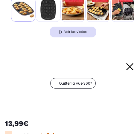
Voir les vidéos
Quitter la vue 360°
13,99€