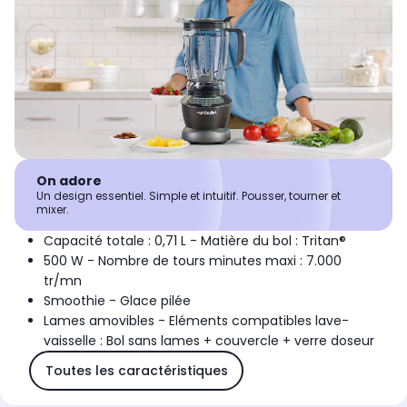
On adore
Un design essentiel. Simple et intuitif. Pousser, tourner et
mixer.
Capacité totale : 0,71 L - Matière du bol : Tritan®
500 W - Nombre de tours minutes maxi : 7.000
tr/mn
Smoothie - Glace pilée
Lames amovibles - Eléments compatibles lave-
vaisselle : Bol sans lames + couvercle + verre doseur
Toutes les caractéristiques