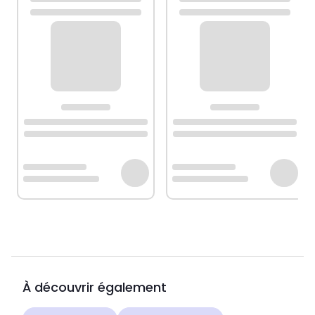
À découvrir également