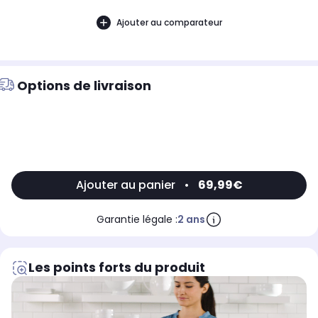
Ajouter au comparateur
Options de livraison
Ajouter au panier
•
69,99€
Garantie légale :
2 ans
Les points forts du produit