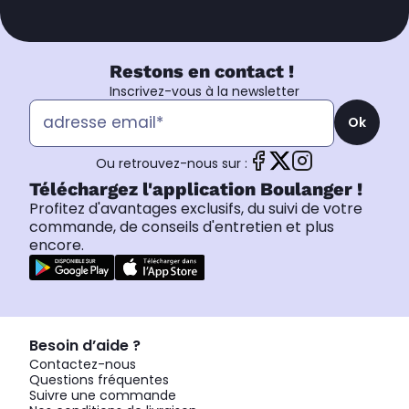
Restons en contact !
Inscrivez-vous à la newsletter
Ok
Ou retrouvez-nous sur :
Téléchargez l'application Boulanger !
Profitez d'avantages exclusifs, du suivi de votre
commande, de conseils d'entretien et plus
encore.
Besoin d’aide ?
Contactez-nous
Questions fréquentes
Suivre une commande