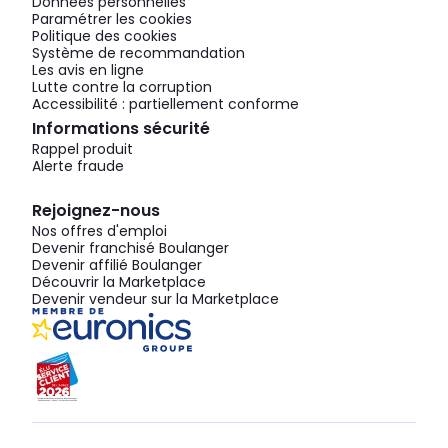
Données personnelles
Paramétrer les cookies
Politique des cookies
Système de recommandation
Les avis en ligne
Lutte contre la corruption
Accessibilité : partiellement conforme
Informations sécurité
Rappel produit
Alerte fraude
Rejoignez-nous
Nos offres d'emploi
Devenir franchisé Boulanger
Devenir affilié Boulanger
Découvrir la Marketplace
Devenir vendeur sur la Marketplace