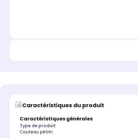
Caractéristiques du produit
Caractéristiques générales
Type de produit
Couteau pétrin