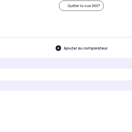
Quitter la vue 360°
Ajouter au comparateur