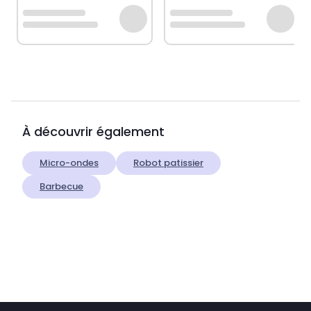
À découvrir également
Micro-ondes
Robot patissier
Barbecue