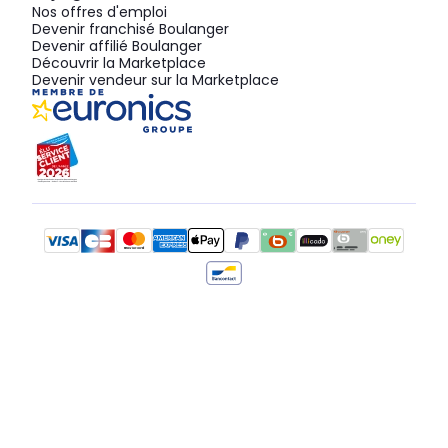
Nos offres d'emploi
Devenir franchisé Boulanger
Devenir affilié Boulanger
Découvrir la Marketplace
Devenir vendeur sur la Marketplace