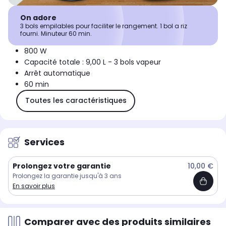
On adore
3 bols empilables pour faciliter le rangement. 1 bol a riz
fourni. Minuteur 60 min.
800 W
Capacité totale : 9,00 L - 3 bols vapeur
Arrêt automatique
60 min
Toutes les caractéristiques
Services
Prolongez votre garantie
10,00 €
Prolongez la garantie jusqu'à 3 ans
En savoir plus
Comparer avec des produits similaires