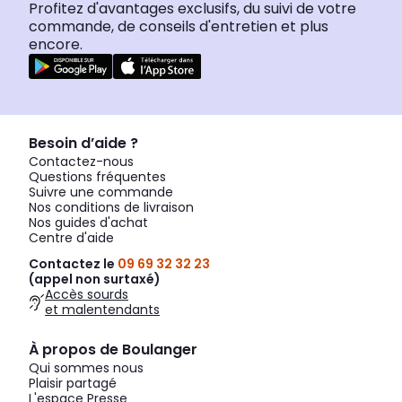
Profitez d'avantages exclusifs, du suivi de votre
commande, de conseils d'entretien et plus
encore.
Besoin d’aide ?
Contactez-nous
Questions fréquentes
Suivre une commande
Nos conditions de livraison
Nos guides d'achat
Centre d'aide
Contactez le
09 69 32 32 23
(appel non surtaxé)
Accès sourds
et malentendants
À propos de Boulanger
Qui sommes nous
Plaisir partagé
L'espace Presse