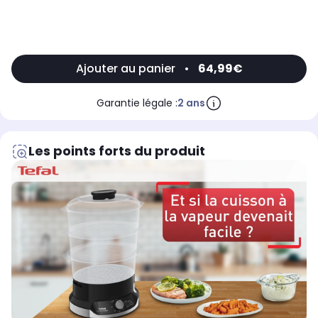
Ajouter au panier
•
64,99€
Garantie légale :
2 ans
Les points forts du produit