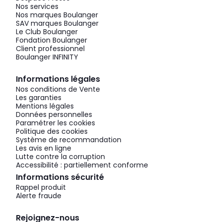
Nos services
Nos marques Boulanger
SAV marques Boulanger
Le Club Boulanger
Fondation Boulanger
Client professionnel
Boulanger INFINITY
Informations légales
Nos conditions de Vente
Les garanties
Mentions légales
Données personnelles
Paramétrer les cookies
Politique des cookies
Système de recommandation
Les avis en ligne
Lutte contre la corruption
Accessibilité : partiellement conforme
Informations sécurité
Rappel produit
Alerte fraude
Rejoignez-nous