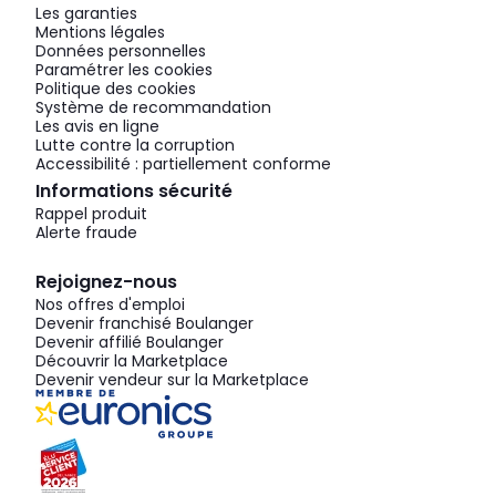
Les garanties
Mentions légales
Données personnelles
Paramétrer les cookies
Politique des cookies
Système de recommandation
Les avis en ligne
Lutte contre la corruption
Accessibilité : partiellement conforme
Informations sécurité
Rappel produit
Alerte fraude
Rejoignez-nous
Nos offres d'emploi
Devenir franchisé Boulanger
Devenir affilié Boulanger
Découvrir la Marketplace
Devenir vendeur sur la Marketplace