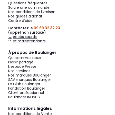
Questions fréquentes
Suivre une commande
Nos conditions de livraison
Nos guides d'achat
Centre d'aide
Contactez le
09 69 32 32 23
(appel non surtaxé)
Accès sourds
et malentendants
À propos de Boulanger
Qui sommes nous
Plaisir partagé
L'espace Presse
Nos services
Nos marques Boulanger
SAV marques Boulanger
Le Club Boulanger
Fondation Boulanger
Client professionnel
Boulanger INFINITY
Informations légales
Nos conditions de Vente