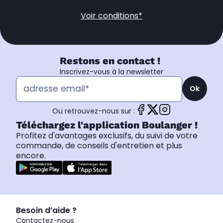
Voir conditions*
Restons en contact !
Inscrivez-vous à la newsletter
Ok
Ou retrouvez-nous sur :
Téléchargez l'application Boulanger !
Profitez d'avantages exclusifs, du suivi de votre
commande, de conseils d'entretien et plus
encore.
Besoin d’aide ?
Contactez-nous