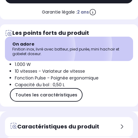
Garantie légale :
2 ans
Les points forts du produit
On adore
Finition inox, livré avec batteur, pied purée, mini hachoir et
gobelet doseur.
1.000 W
10 vitesses - Variateur de vitesse
Fonction Pulse - Poignée ergonomique
Capacité du bol : 0,50 L
Toutes les caractéristiques
Caractéristiques du produit