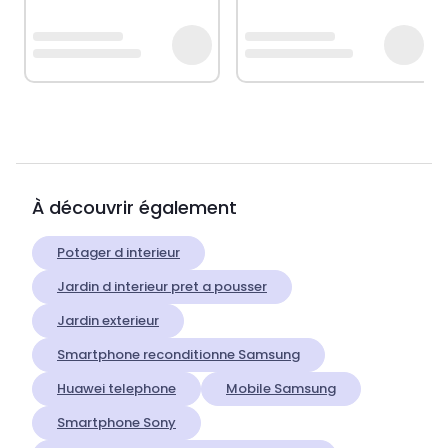
À découvrir également
Potager d interieur
Jardin d interieur pret a pousser
Jardin exterieur
Smartphone reconditionne Samsung
Huawei telephone
Mobile Samsung
Smartphone Sony