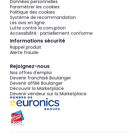
Données personnelles
Paramétrer les cookies
Politique des cookies
Système de recommandation
Les avis en ligne
Lutte contre la corruption
Accessibilité : partiellement conforme
Informations sécurité
Rappel produit
Alerte fraude
Rejoignez-nous
Nos offres d'emploi
Devenir franchisé Boulanger
Devenir affilié Boulanger
Découvrir la Marketplace
Devenir vendeur sur la Marketplace