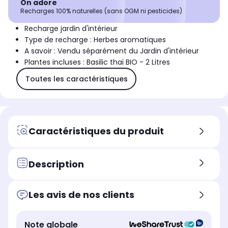
On adore
Recharges 100% naturelles (sans OGM ni pesticides)
Recharge jardin d'intérieur
Type de recharge : Herbes aromatiques
A savoir : Vendu séparément du Jardin d'intérieur
Plantes incluses : Basilic thaï BIO - 2 Litres
Toutes les caractéristiques
Caractéristiques du produit
Description
Les avis de nos clients
Note globale