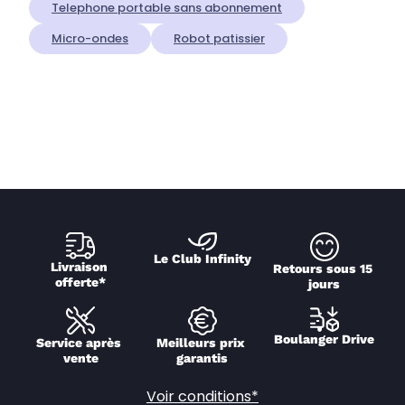
Telephone portable sans abonnement
Micro-ondes
Robot patissier
Le Club Infinity
Livraison 
Retours sous 15 
offerte*
jours
Boulanger Drive
Service après 
Meilleurs prix 
vente
garantis
Voir conditions*