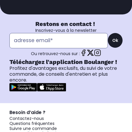
Restons en contact !
Inscrivez-vous à la newsletter
Ok
Ou retrouvez-nous sur :
Téléchargez l'application Boulanger !
Profitez d'avantages exclusifs, du suivi de votre
commande, de conseils d'entretien et plus
encore.
Besoin d’aide ?
Contactez-nous
Questions fréquentes
Suivre une commande