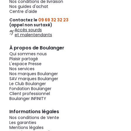
Nos conditions de livraison
Nos guides d'achat
Centre d'aide
Contactez le
09 69 32 32 23
(appel non surtaxé)
Accès sourds
et malentendants
À propos de Boulanger
Qui sommes nous
Plaisir partagé
L'espace Presse
Nos services
Nos marques Boulanger
SAV marques Boulanger
Le Club Boulanger
Fondation Boulanger
Client professionnel
Boulanger INFINITY
Informations légales
Nos conditions de Vente
Les garanties
Mentions légales