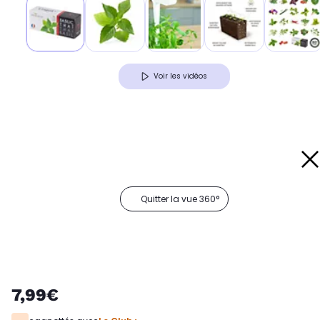
Voir les vidéos
Quitter la vue 360°
7,99€