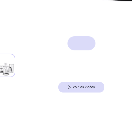
Voir les vidéos