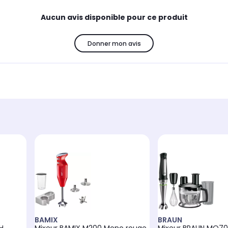
Aucun avis disponible pour ce produit
Donner mon avis
BAMIX
BRAUN