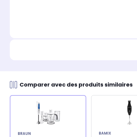
Comparer avec des produits similaires
BAMIX
BRAUN