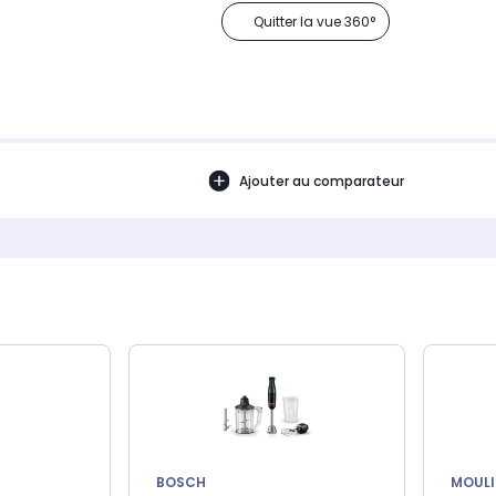
Quitter la vue 360°
Ajouter au comparateur
BOSCH
MOULI