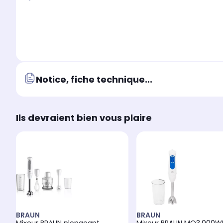
Notice, fiche technique...
Ils devraient bien vous plaire
BRAUN
BRAUN