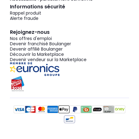
Informations sécurité
Rappel produit
Alerte fraude
Rejoignez-nous
Nos offres d'emploi
Devenir franchisé Boulanger
Devenir affilié Boulanger
Découvrir la Marketplace
Devenir vendeur sur la Marketplace