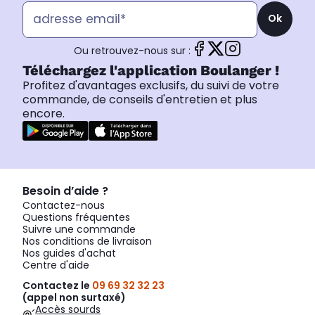
Ok
Ou retrouvez-nous sur :
Téléchargez l'application Boulanger !
Profitez d'avantages exclusifs, du suivi de votre
commande, de conseils d'entretien et plus
encore.
Besoin d’aide ?
Contactez-nous
Questions fréquentes
Suivre une commande
Nos conditions de livraison
Nos guides d'achat
Centre d'aide
Contactez le
09 69 32 32 23
(appel non surtaxé)
Accès sourds