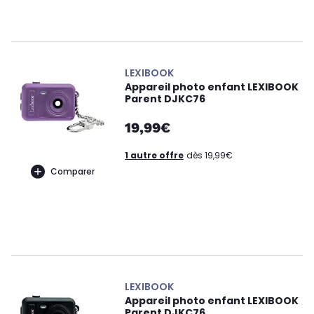
LEXIBOOK
Appareil photo enfant LEXIBOOK
Parent DJKC76
19,99€
1 autre offre
dès 19,99€
Comparer
LEXIBOOK
Appareil photo enfant LEXIBOOK
Parent DJKC76