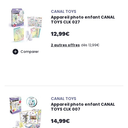
CANAL TOYS
Appareil photo enfant CANAL
TOYS CLK 027
12,99€
2 autres offres
dès 12,99€
Comparer
CANAL TOYS
Appareil photo enfant CANAL
TOYS CLK 007
14,99€