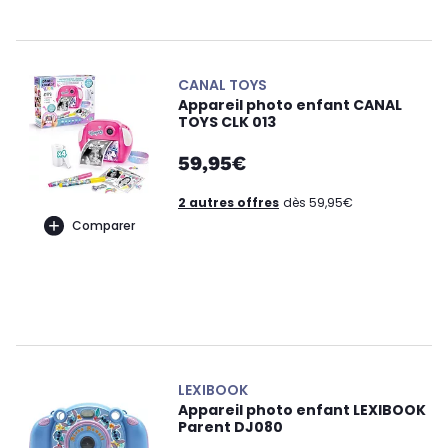
CANAL TOYS
Appareil photo enfant CANAL
TOYS CLK 013
59,95€
2 autres offres
dès 59,95€
Comparer
LEXIBOOK
Appareil photo enfant LEXIBOOK
Parent DJ080