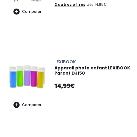
2 autres offres
dès 14,99€
Comparer
LEXIBOOK
Appareil photo enfant LEXIBOOK
Parent DJ150
14,99€
Comparer