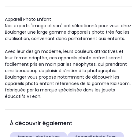
Appareil Photo Enfant
Nos experts "image et son" ont sélectionné pour vous chez
Boulanger une large gamme d’appareils photo très faciles
d’utilisation, convenant donc parfaitement aux enfants.
Avec leur design moderne, leurs couleurs attractives et
leur forme adaptée, ces appareils photo enfant seront
facilement pris en main par les néophytes, qui prendront
ainsi beaucoup de plaisir à s’initier à la photographie.
Boulanger vous propose notamment de découvrir les
appareils photo enfant références de la gamme Kidizoom,
fabriquée par la marque spécialisée dans les jouets
éducatifs VTech.
À découvrir également
Appareil photo nikon
Appareil photo Sony