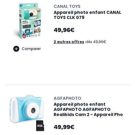
CANAL TOYS
Appareil photo enfant CANAL
TOYS CLK 079
49,96€
2 autres offres
dès 49,96€
Comparer
AGFAPHOTO
Appareil photo enfant
AGFAPHOTO AGFAPHOTO
Realikids Cam 2 - Appareil Pho
49,99€