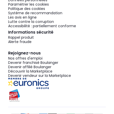
Données personnelles
Paramétrer les cookies
Politique des cookies
Système de recommandation
Les avis en ligne
Lutte contre la corruption
Accessibilité : partiellement conforme
Informations sécurité
Rappel produit
Alerte fraude
Rejoignez-nous
Nos offres d'emploi
Devenir franchisé Boulanger
Devenir affilié Boulanger
Découvrir la Marketplace
Devenir vendeur sur la Marketplace