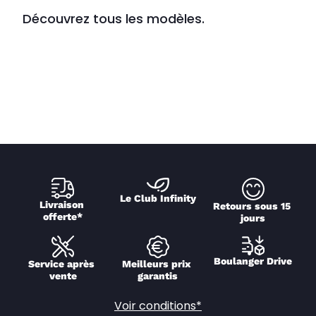
Découvrez tous les modèles.
Le Club Infinity
Livraison 
Retours sous 15 
offerte*
jours
Boulanger Drive
Service après 
Meilleurs prix 
vente
garantis
Voir conditions*