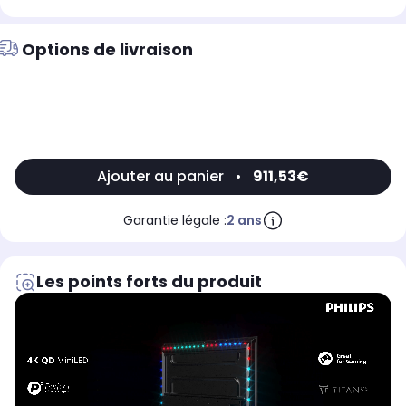
Options de livraison
Ajouter au panier
•
911,53€
Garantie légale :
2 ans
Les points forts du produit