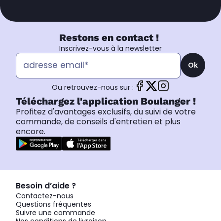
Restons en contact !
Inscrivez-vous à la newsletter
Ok
Ou retrouvez-nous sur :
Téléchargez l'application Boulanger !
Profitez d'avantages exclusifs, du suivi de votre
commande, de conseils d'entretien et plus
encore.
Besoin d’aide ?
Contactez-nous
Questions fréquentes
Suivre une commande