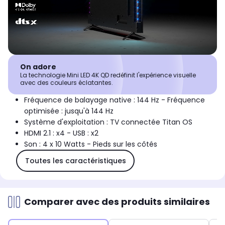
On adore
La technologie Mini LED 4K QD redéfinit l'expérience visuelle
avec des couleurs éclatantes.
Fréquence de balayage native : 144 Hz - Fréquence
optimisée : jusqu'à 144 Hz
Système d'exploitation : TV connectée Titan OS
HDMI 2.1 : x4 - USB : x2
Son : 4 x 10 Watts - Pieds sur les côtés
Toutes les caractéristiques
Comparer avec des produits similaires