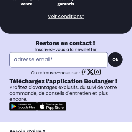
vente
garantis
Voir conditions*
Restons en contact !
Inscrivez-vous à la newsletter
Ok
Ou retrouvez-nous sur :
Téléchargez l'application Boulanger !
Profitez d'avantages exclusifs, du suivi de votre
commande, de conseils d'entretien et plus
encore.
Besoin d’aide ?