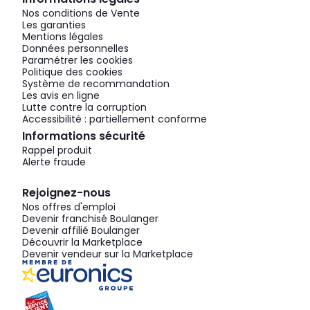
Nos conditions de Vente
Les garanties
Mentions légales
Données personnelles
Paramétrer les cookies
Politique des cookies
Système de recommandation
Les avis en ligne
Lutte contre la corruption
Accessibilité : partiellement conforme
Informations sécurité
Rappel produit
Alerte fraude
Rejoignez-nous
Nos offres d'emploi
Devenir franchisé Boulanger
Devenir affilié Boulanger
Découvrir la Marketplace
Devenir vendeur sur la Marketplace