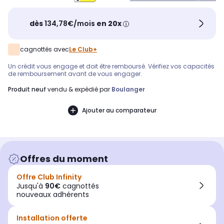
dès
134,78€/mois
en 20x
cagnottés avec
Le Club+
Un crédit vous engage et doit être remboursé. Vérifiez vos capacités
de remboursement avant de vous engager.
produit neuf
vendu & expédié par
Boulanger
Ajouter au comparateur
Offres du moment
Offre Club Infinity
Jusqu'à
90€
cagnottés
nouveaux adhérents
Installation offerte