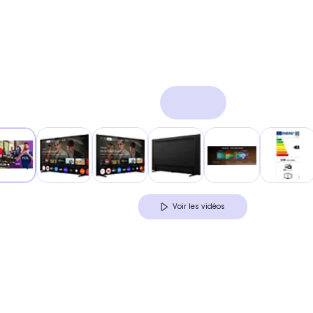
Voir les vidéos