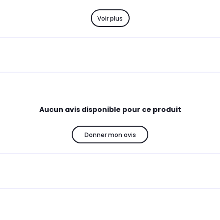
Voir plus
Aucun avis disponible pour ce produit
Donner mon avis