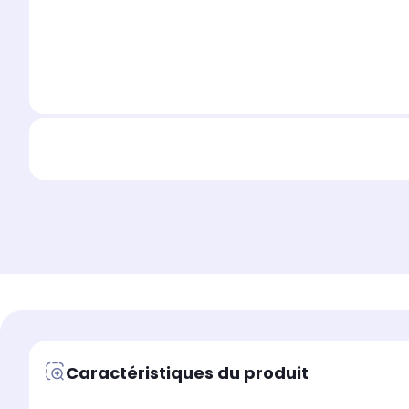
Caractéristiques du produit