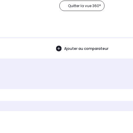
Quitter la vue 360°
Ajouter au comparateur