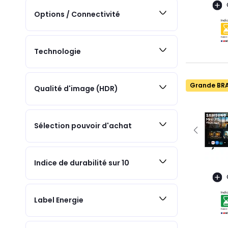
Options / Connectivité
Technologie
Grande BR
Qualité d'image (HDR)
Sélection pouvoir d'achat
Indice de durabilité sur 10
Label Energie