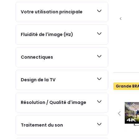
Votre utilisation principale
Fluidité de l'image (Hz)
Connectiques
Design de la TV
Grande BR
Résolution / Qualité d'image
Traitement du son