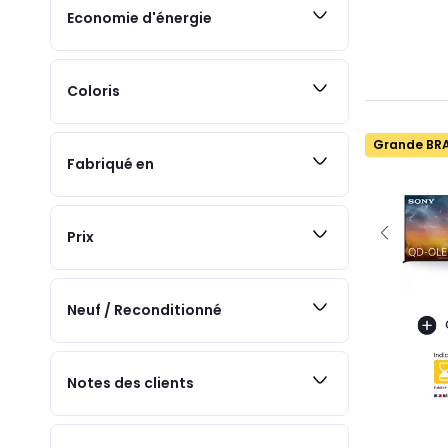
Economie d'énergie
Coloris
Grande BR
Fabriqué en
Prix
Neuf / Reconditionné
Notes des clients