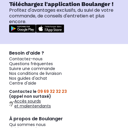
Téléchargez l'application Boulanger !
Profitez d'avantages exclusifs, du suivi de votre
commande, de conseils d'entretien et plus
encore.
Besoin d’aide ?
Contactez-nous
Questions fréquentes
Suivre une commande
Nos conditions de livraison
Nos guides d'achat
Centre d'aide
Contactez le
09 69 32 32 23
(appel non surtaxé)
Accès sourds
et malentendants
À propos de Boulanger
Qui sommes nous