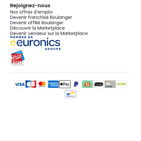
Rejoignez-nous
Nos offres d'emploi
Devenir franchisé Boulanger
Devenir affilié Boulanger
Découvrir la Marketplace
Devenir vendeur sur la Marketplace