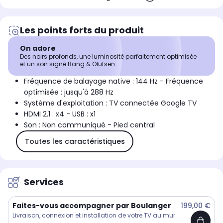
Les points forts du produit
On adore
Des noirs profonds, une luminosité parfaitement optimisée
et un son signé Bang & Olufsen
Fréquence de balayage native : 144 Hz - Fréquence
optimisée : jusqu'à 288 Hz
Système d'exploitation : TV connectée Google TV
HDMI 2.1 : x4 - USB : x1
Son : Non communiqué - Pied central
Toutes les caractéristiques
Services
Faites-vous accompagner par Boulanger
199,00 €
Livraison, connexion et installation de votre TV au mur.