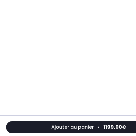
Ajouter au panier
•
1199,00€