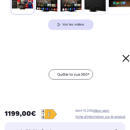
Voir les vidéos
Quitter la vue 360°
dont 15,20€
d'éco-part.
1199,00€
Fiche d'information sur le produit