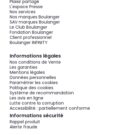
Plaisir partagé
L'espace Presse
Nos services
Nos marques Boulanger
SAV marques Boulanger
Le Club Boulanger
Fondation Boulanger
Client professionnel
Boulanger INFINITY
Informations légales
Nos conditions de Vente
Les garanties
Mentions légales
Données personnelles
Paramétrer les cookies
Politique des cookies
Système de recommandation
Les avis en ligne
Lutte contre la corruption
Accessibilité : partiellement conforme
Informations sécurité
Rappel produit
Alerte fraude