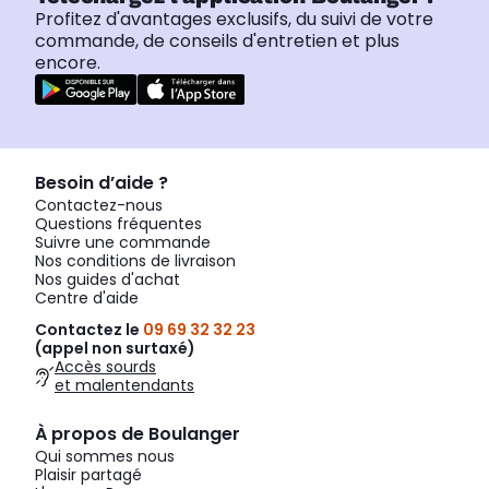
Profitez d'avantages exclusifs, du suivi de votre
commande, de conseils d'entretien et plus
encore.
Besoin d’aide ?
Contactez-nous
Questions fréquentes
Suivre une commande
Nos conditions de livraison
Nos guides d'achat
Centre d'aide
Contactez le
09 69 32 32 23
(appel non surtaxé)
Accès sourds
et malentendants
À propos de Boulanger
Qui sommes nous
Plaisir partagé