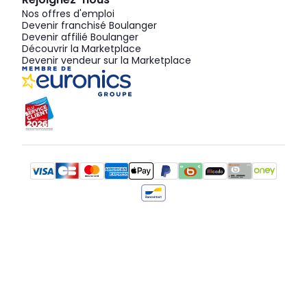
Nos offres d'emploi
Devenir franchisé Boulanger
Devenir affilié Boulanger
Découvrir la Marketplace
Devenir vendeur sur la Marketplace