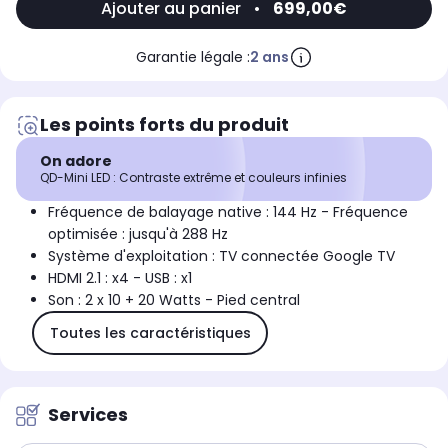
Ajouter au panier
•
699,00€
Garantie légale :
2 ans
Les points forts du produit
On adore
QD-Mini LED : Contraste extrême et couleurs infinies
Fréquence de balayage native : 144 Hz - Fréquence
optimisée : jusqu'à 288 Hz
Système d'exploitation : TV connectée Google TV
HDMI 2.1 : x4 - USB : x1
Son : 2 x 10 + 20 Watts - Pied central
Toutes les caractéristiques
Services