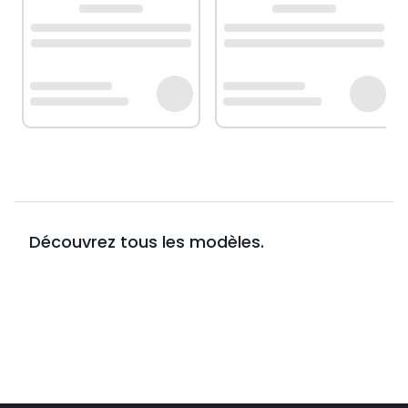
Découvrez tous les modèles.