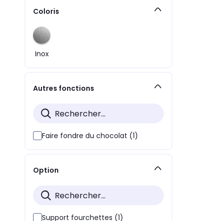
Coloris
Inox
Autres fonctions
Faire fondre du chocolat (1)
Option
Support fourchettes (1)