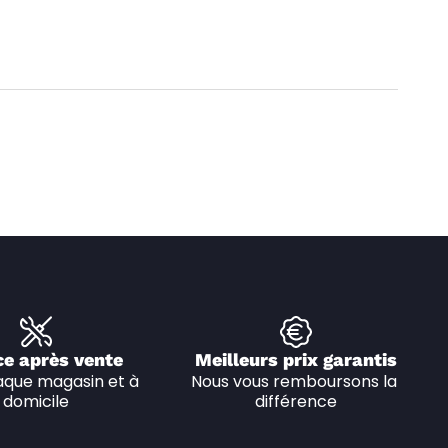
ce après vente
Meilleurs prix garantis
que magasin et à 
Nous vous remboursons la 
domicile
différence