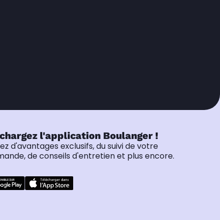
chargez l'application Boulanger !
tez d'avantages exclusifs, du suivi de votre
nde, de conseils d'entretien et plus encore.