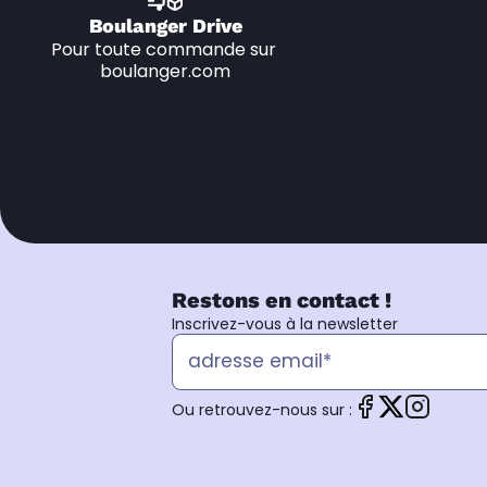
Boulanger Drive
Pour toute commande sur 
boulanger.com
Restons en contact !
Inscrivez-vous à la newsletter
Ou retrouvez-nous sur :