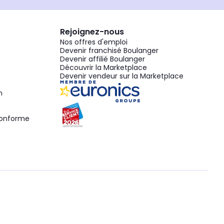
Rejoignez-nous
Nos offres d'emploi
Devenir franchisé Boulanger
Devenir affilié Boulanger
Découvrir la Marketplace
Devenir vendeur sur la Marketplace
n
 conforme