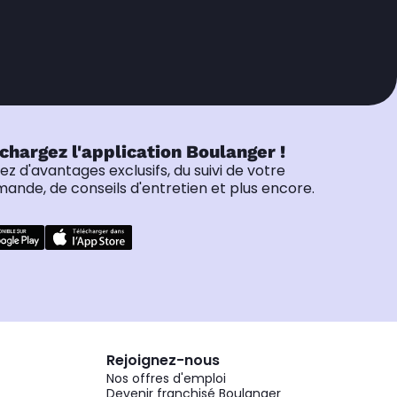
chargez l'application Boulanger !
tez d'avantages exclusifs, du suivi de votre
nde, de conseils d'entretien et plus encore.
Rejoignez-nous
Nos offres d'emploi
Devenir franchisé Boulanger