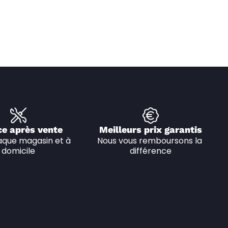
ce après vente
Meilleurs prix garantis
que magasin et à 
Nous vous remboursons la 
domicile
différence