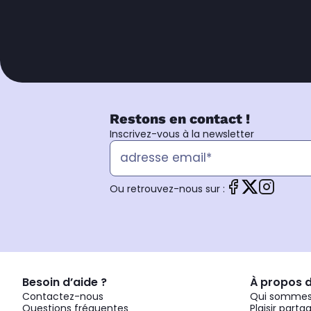
Restons en contact !
Inscrivez-vous à la newsletter
Ou retrouvez-nous sur :
Besoin d’aide ?
À propos 
Contactez-nous
Qui sommes
Questions fréquentes
Plaisir parta