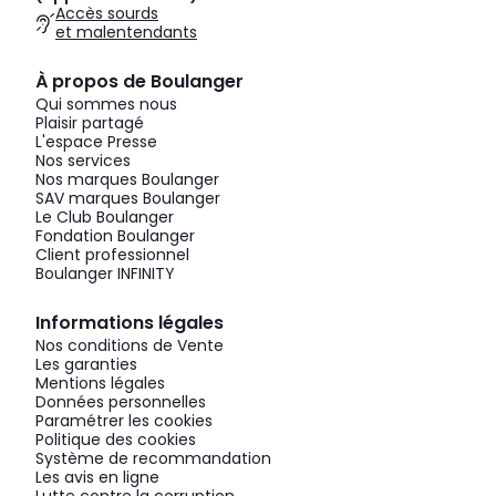
Accès sourds
et malentendants
À propos de Boulanger
Qui sommes nous
Plaisir partagé
L'espace Presse
Nos services
Nos marques Boulanger
SAV marques Boulanger
Le Club Boulanger
Fondation Boulanger
Client professionnel
Boulanger INFINITY
Informations légales
Nos conditions de Vente
Les garanties
Mentions légales
Données personnelles
Paramétrer les cookies
Politique des cookies
Système de recommandation
Les avis en ligne