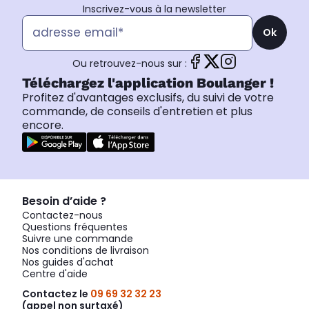
Inscrivez-vous à la newsletter
Ok
Ou retrouvez-nous sur :
Téléchargez l'application Boulanger !
Profitez d'avantages exclusifs, du suivi de votre
commande, de conseils d'entretien et plus
encore.
Besoin d’aide ?
Contactez-nous
Questions fréquentes
Suivre une commande
Nos conditions de livraison
Nos guides d'achat
Centre d'aide
Contactez le
09 69 32 32 23
(appel non surtaxé)