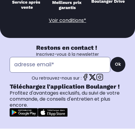
Boulanger Drive
Service après 
Meilleurs prix 
vente
garantis
Voir conditions*
Restons en contact !
Inscrivez-vous à la newsletter
Ok
Ou retrouvez-nous sur :
Téléchargez l'application Boulanger !
Profitez d'avantages exclusifs, du suivi de votre
commande, de conseils d'entretien et plus
encore.