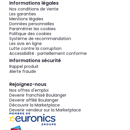
Informations légales
Nos conditions de Vente
Les garanties
Mentions légales
Données personnelles
Paramétrer les cookies
Politique des cookies
Système de recommandation
Les avis en ligne
Lutte contre la corruption
Accessibilité : partiellement conforme
Informations sécurité
Rappel produit
Alerte fraude
Rejoignez-nous
Nos offres d'emploi
Devenir franchisé Boulanger
Devenir affilié Boulanger
Découvrir la Marketplace
Devenir vendeur sur la Marketplace