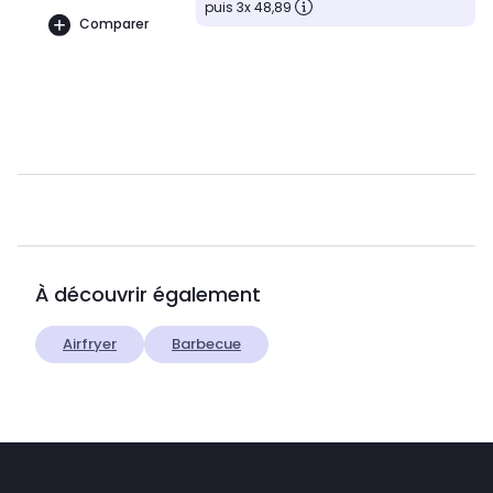
puis 3x 48,89
Comparer
À découvrir également
Airfryer
Barbecue