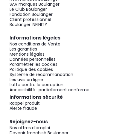
SAV marques Boulanger
Le Club Boulanger
Fondation Boulanger
Client professionnel
Boulanger INFINITY
Informations légales
Nos conditions de Vente
Les garanties
Mentions légales
Données personnelles
Paramétrer les cookies
Politique des cookies
Système de recommandation
Les avis en ligne
Lutte contre la corruption
Accessibilité : partiellement conforme
Informations sécurité
Rappel produit
Alerte fraude
Rejoignez-nous
Nos offres d'emploi
Devenir franchisé Boulanger