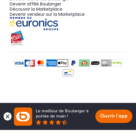
Devenir affilié Boulanger
Découvrir la Marketplace
Devenir vendeur sur la Marketplace
Le meilleur de Boulanger à 
Ouvrir l'app
portée de main !