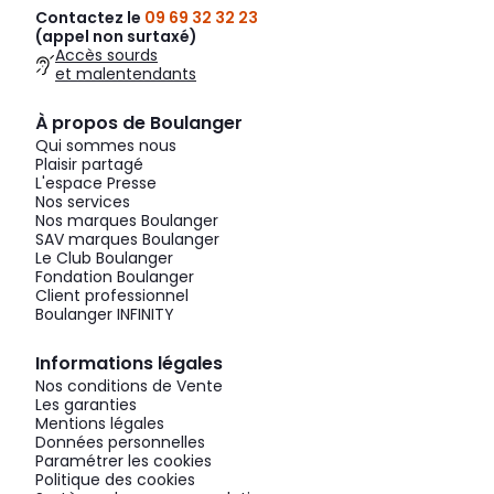
Contactez le
09 69 32 32 23
(appel non surtaxé)
Accès sourds
et malentendants
À propos de Boulanger
Qui sommes nous
Plaisir partagé
L'espace Presse
Nos services
Nos marques Boulanger
SAV marques Boulanger
Le Club Boulanger
Fondation Boulanger
Client professionnel
Boulanger INFINITY
Informations légales
Nos conditions de Vente
Les garanties
Mentions légales
Données personnelles
Paramétrer les cookies
Politique des cookies