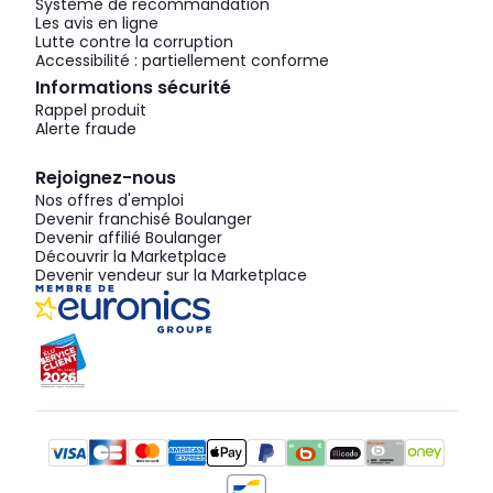
Système de recommandation
Les avis en ligne
Lutte contre la corruption
Accessibilité : partiellement conforme
Informations sécurité
Rappel produit
Alerte fraude
Rejoignez-nous
Nos offres d'emploi
Devenir franchisé Boulanger
Devenir affilié Boulanger
Découvrir la Marketplace
Devenir vendeur sur la Marketplace