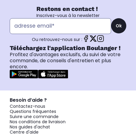
Restons en contact !
Inscrivez-vous à la newsletter
Ok
Ou retrouvez-nous sur :
Téléchargez l'application Boulanger !
Profitez d'avantages exclusifs, du suivi de votre
commande, de conseils d'entretien et plus
encore.
Besoin d’aide ?
Contactez-nous
Questions fréquentes
Suivre une commande
Nos conditions de livraison
Nos guides d'achat
Centre d'aide