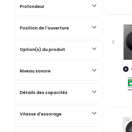
Profondeur
Position de l'ouverture
Option(s) du produit
Niveau sonore
Détails des capacités
Vitesse d'essorage