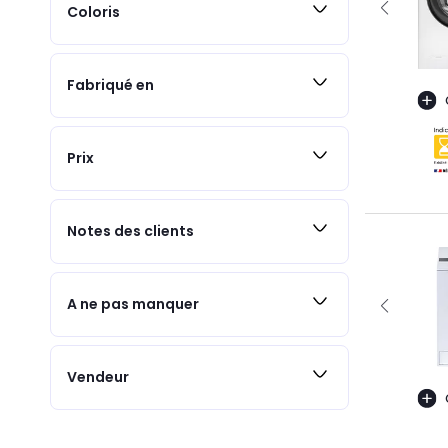
Coloris
Fabriqué en
Prix
Notes des clients
A ne pas manquer
Vendeur