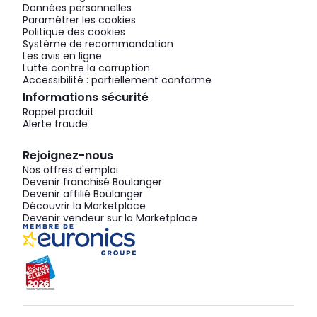
Données personnelles
Paramétrer les cookies
Politique des cookies
Système de recommandation
Les avis en ligne
Lutte contre la corruption
Accessibilité : partiellement conforme
Informations sécurité
Rappel produit
Alerte fraude
Rejoignez-nous
Nos offres d'emploi
Devenir franchisé Boulanger
Devenir affilié Boulanger
Découvrir la Marketplace
Devenir vendeur sur la Marketplace