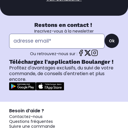
Restons en contact !
Inscrivez-vous à la newsletter
Ok
Ou retrouvez-nous sur :
Téléchargez l'application Boulanger !
Profitez d'avantages exclusifs, du suivi de votre
commande, de conseils d'entretien et plus
encore.
Besoin d’aide ?
Contactez-nous
Questions fréquentes
Suivre une commande