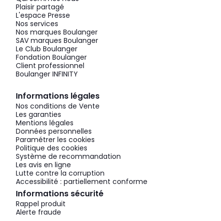
Plaisir partagé
L'espace Presse
Nos services
Nos marques Boulanger
SAV marques Boulanger
Le Club Boulanger
Fondation Boulanger
Client professionnel
Boulanger INFINITY
Informations légales
Nos conditions de Vente
Les garanties
Mentions légales
Données personnelles
Paramétrer les cookies
Politique des cookies
Système de recommandation
Les avis en ligne
Lutte contre la corruption
Accessibilité : partiellement conforme
Informations sécurité
Rappel produit
Alerte fraude