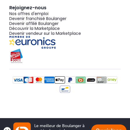
Rejoignez-nous
Nos offres d'emploi
Devenir franchisé Boulanger
Devenir affilié Boulanger
Découvrir la Marketplace
Devenir vendeur sur la Marketplace
Le meilleur de Boulanger à 