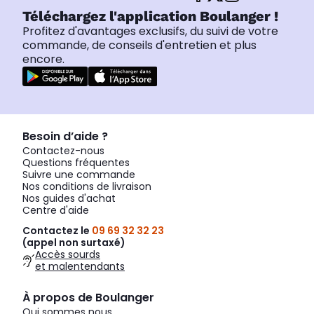
Téléchargez l'application Boulanger !
Profitez d'avantages exclusifs, du suivi de votre
commande, de conseils d'entretien et plus
encore.
Besoin d’aide ?
Contactez-nous
Questions fréquentes
Suivre une commande
Nos conditions de livraison
Nos guides d'achat
Centre d'aide
Contactez le
09 69 32 32 23
(appel non surtaxé)
Accès sourds
et malentendants
À propos de Boulanger
Qui sommes nous